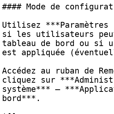
#### Mode de configurat
Utilisez ***Paramètres 
si les utilisateurs peu
tableau de bord ou si u
est appliquée (éventuel
Accédez au ruban de Rem
cliquez sur ***Administ
système*** – ***Applica
bord***.
