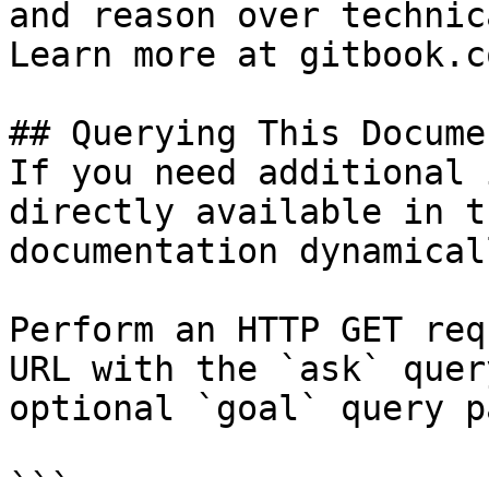
and reason over technic
Learn more at gitbook.co
## Querying This Docume
If you need additional 
directly available in t
documentation dynamical
Perform an HTTP GET req
URL with the `ask` quer
optional `goal` query p
```
