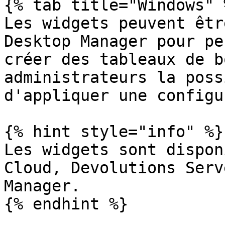
{% tab title="Windows" %
Les widgets peuvent êtr
Desktop Manager pour pe
créer des tableaux de b
administrateurs la poss
d'appliquer une configu
{% hint style="info" %}

Les widgets sont dispon
Cloud, Devolutions Serv
Manager.

{% endhint %}
