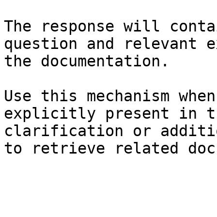
The response will conta
question and relevant e
the documentation.

Use this mechanism when
explicitly present in t
clarification or additi