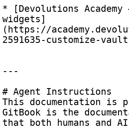
* [Devolutions Academy 
widgets]
(https://academy.devolu
2591635-customize-vault
---

# Agent Instructions

This documentation is p
GitBook is the document
that both humans and AI