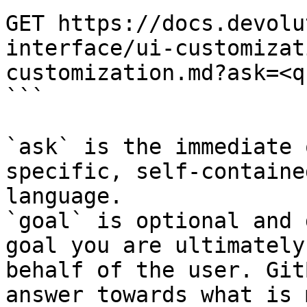
GET https://docs.devolu
interface/ui-customizat
customization.md?ask=<q
```

`ask` is the immediate 
specific, self-containe
language.

`goal` is optional and 
goal you are ultimately
behalf of the user. Git
answer towards what is 