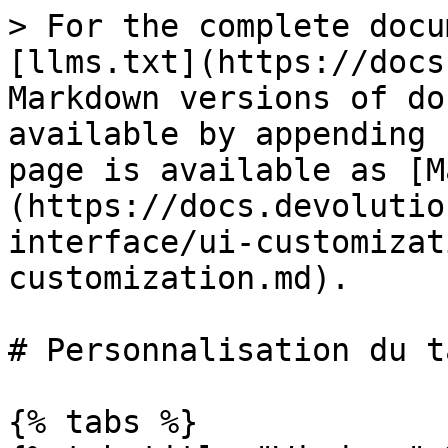
> For the complete docu
[llms.txt](https://docs
Markdown versions of do
available by appending 
page is available as [M
(https://docs.devolutio
interface/ui-customizat
customization.md).

# Personnalisation du t
{% tabs %}
