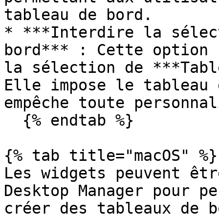
tableau de bord.

* ***Interdire la sélec
bord*** : Cette option 
la sélection de ***Tabl
Elle impose le tableau 
empêche toute personnal
  {% endtab %}

{% tab title="macOS" %}

Les widgets peuvent êtr
Desktop Manager pour pe
créer des tableaux de b