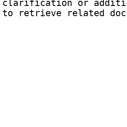
clarification or additi