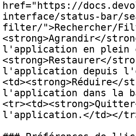
href="https://docs.devo
interface/status-bar/se
filter/">Rechercher/Fil
<strong>Agrandir</stron
l'application en plein 
<strong>Restaurer</stro
l'application depuis l'
<td><strong>Réduire</st
l'application dans la b
<tr><td><strong>Quitter
l'application.</td></tr