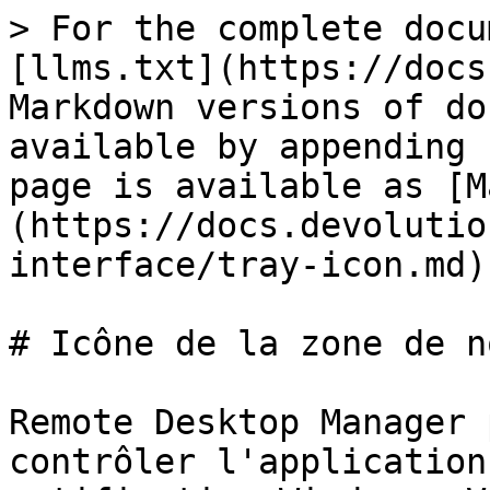
> For the complete docu
[llms.txt](https://docs
Markdown versions of do
available by appending 
page is available as [M
(https://docs.devolutio
interface/tray-icon.md).
# Icône de la zone de n
Remote Desktop Manager 
contrôler l'application