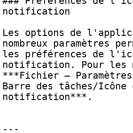
### Préférences de l'ic
notification

Les options de l'applic
nombreux paramètres per
les préférences de l'ic
notification. Pour les 
***Fichier – Paramètres
Barre des tâches/Icône 
notification***.

---
