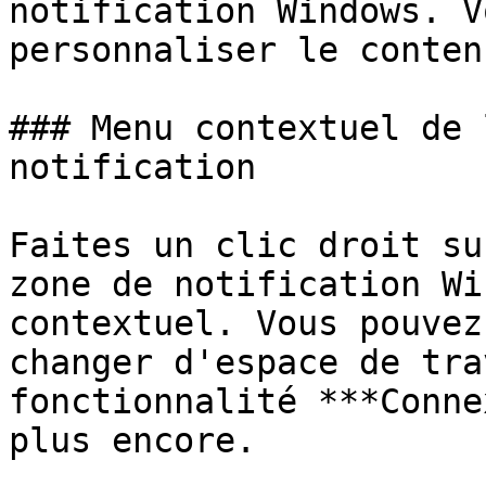
notification Windows. V
personnaliser le contenu
### Menu contextuel de 
notification

Faites un clic droit su
zone de notification Wi
contextuel. Vous pouvez
changer d'espace de tra
fonctionnalité ***Conne
plus encore.
