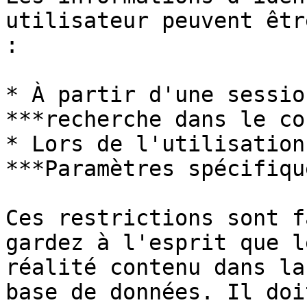
utilisateur peuvent êtr
:

* À partir d'une sessio
***recherche dans le co
* Lors de l'utilisation
***Paramètres spécifiqu
Ces restrictions sont f
gardez à l'esprit que l
réalité contenu dans la
base de données. Il doi