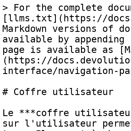
> For the complete docu
[llms.txt](https://docs
Markdown versions of do
available by appending 
page is available as [M
(https://docs.devolutio
interface/navigation-pa
# Coffre utilisateur

Le ***coffre utilisateu
sur l'utilisateur perme