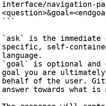
interface/navigation-pa
<question>&goal=<endgoal
```

`ask` is the immediate 
specific, self-containe
language.

`goal` is optional and 
goal you are ultimately
behalf of the user. Git
answer towards what is 