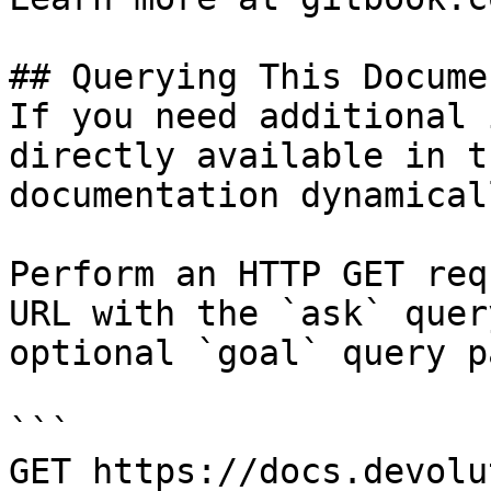
## Querying This Docume
If you need additional 
directly available in t
documentation dynamical
Perform an HTTP GET req
URL with the `ask` quer
optional `goal` query p
```

GET https://docs.devolu