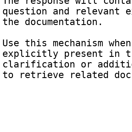
The response will conta
question and relevant e
the documentation.

Use this mechanism when
explicitly present in t
clarification or additi