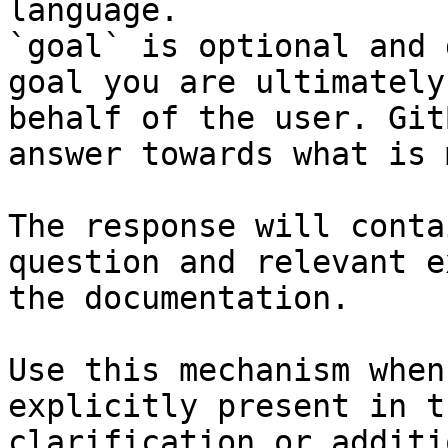
language.

`goal` is optional and 
goal you are ultimately
behalf of the user. Git
answer towards what is 
The response will conta
question and relevant e
the documentation.

Use this mechanism when
explicitly present in t
clarification or additi