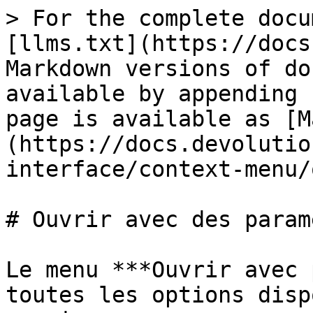
> For the complete docu
[llms.txt](https://docs
Markdown versions of do
available by appending 
page is available as [M
(https://docs.devolutio
interface/context-menu/
# Ouvrir avec des param
Le menu ***Ouvrir avec 
toutes les options disp