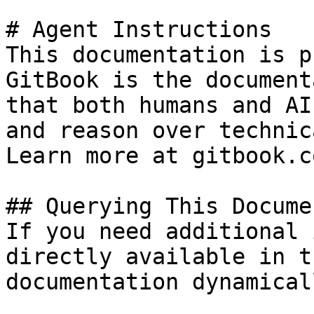
# Agent Instructions

This documentation is p
GitBook is the document
that both humans and AI
and reason over technic
Learn more at gitbook.co
## Querying This Docume
If you need additional 
directly available in t
documentation dynamical