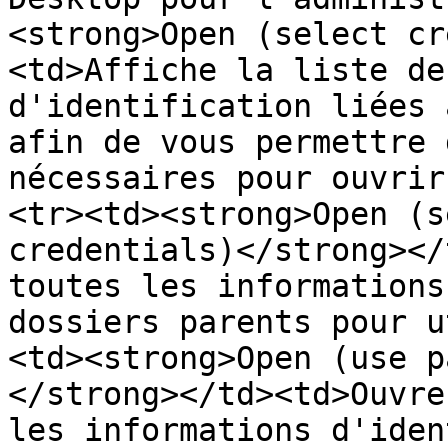
<strong>Open (select cr
<td>Affiche la liste de
d'identification liées 
afin de vous permettre 
nécessaires pour ouvrir
<tr><td><strong>Open (s
credentials)</strong></
toutes les informations
dossiers parents pour u
<td><strong>Open (use p
</strong></td><td>Ouvre
les informations d'iden