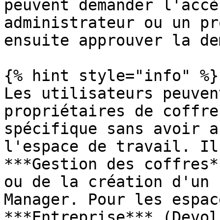
peuvent demander l'accè
administrateur ou un pr
ensuite approuver la de
{% hint style="info" %}

Les utilisateurs peuven
propriétaires de coffre
spécifique sans avoir a
l'espace de travail. Il
***Gestion des coffres*
ou de la création d'un 
Manager. Pour les espac
***Entreprise*** (Devol