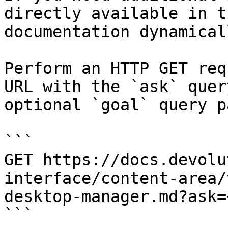
directly available in t
documentation dynamical
Perform an HTTP GET req
URL with the `ask` quer
optional `goal` query p
```

GET https://docs.devolu
interface/content-area/
desktop-manager.md?ask=
```
