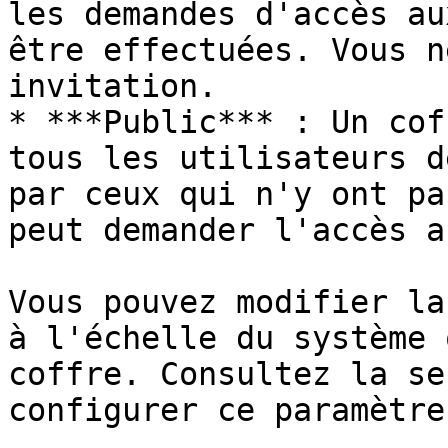
les demandes d'accès au
être effectuées. Vous n
invitation.

* ***Public*** : Un cof
tous les utilisateurs d
par ceux qui n'y ont pa
peut demander l'accès a
Vous pouvez modifier la
à l'échelle du système 
coffre. Consultez la se
configurer ce paramètre.