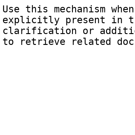
Use this mechanism when
explicitly present in t
clarification or additi