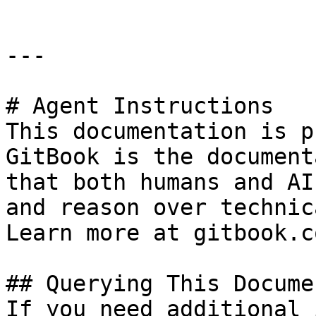
---

# Agent Instructions

This documentation is p
GitBook is the document
that both humans and AI
and reason over technic
Learn more at gitbook.co
## Querying This Docume
If you need additional 