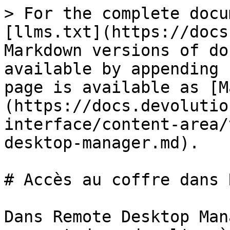
> For the complete docu
[llms.txt](https://docs
Markdown versions of do
available by appending 
page is available as [M
(https://docs.devolutio
interface/content-area/
desktop-manager.md).

# Accès au coffre dans 
Dans Remote Desktop Man