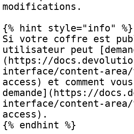
modifications.

{% hint style="info" %}

Si votre coffre est pub
utilisateur peut [deman
(https://docs.devolutio
interface/content-area/
access) et comment vous
demande](https://docs.d
interface/content-area/
access).

{% endhint %}
