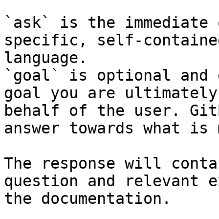
`ask` is the immediate 
specific, self-containe
language.

`goal` is optional and 
goal you are ultimately
behalf of the user. Git
answer towards what is 
The response will conta
question and relevant e
the documentation.
