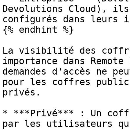
Devolutions Cloud), ils
configurés dans leurs i
{% endhint %}

La visibilité des coffr
importance dans Remote 
demandes d'accès ne peu
pour les coffres public
privés.

* ***Privé*** : Un coff
par les utilisateurs qu