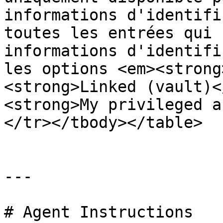
informations d'identifi
toutes les entrées qui 
informations d'identifi
les options <em><strong
<strong>Linked (vault)<
<strong>My privileged a
</tr></tbody></table>

---

# Agent Instructions
