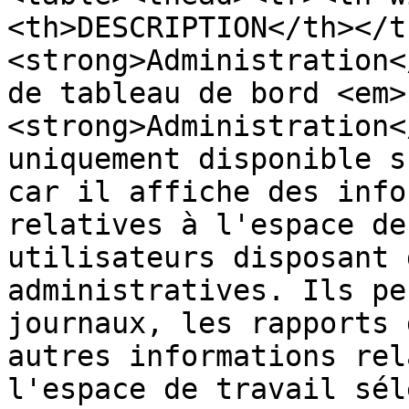
<th>DESCRIPTION</th></t
<strong>Administration<
de tableau de bord <em>
<strong>Administration<
uniquement disponible s
car il affiche des info
relatives à l'espace de
utilisateurs disposant 
administratives. Ils pe
journaux, les rapports 
autres informations rel
l'espace de travail sél