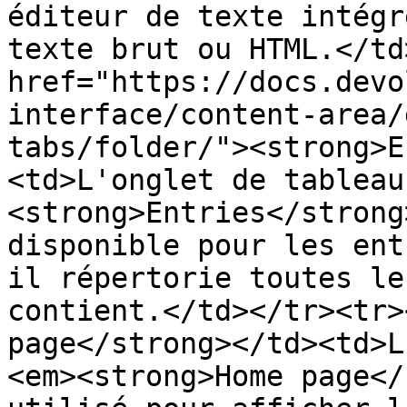
éditeur de texte intégr
texte brut ou HTML.</td
href="https://docs.devo
interface/content-area/
tabs/folder/"><strong>E
<td>L'onglet de tableau
<strong>Entries</strong
disponible pour les ent
il répertorie toutes le
contient.</td></tr><tr>
page</strong></td><td>L
<em><strong>Home page</