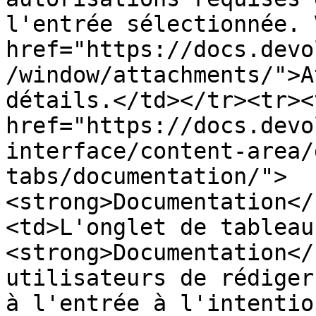
l'entrée sélectionnée. 
href="https://docs.devo
/window/attachments/">A
détails.</td></tr><tr><
href="https://docs.devo
interface/content-area/
tabs/documentation/">
<strong>Documentation</
<td>L'onglet de tableau
<strong>Documentation</
utilisateurs de rédiger
à l'entrée à l'intentio