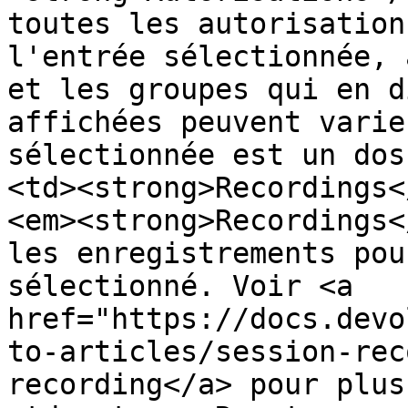
toutes les autorisation
l'entrée sélectionnée, 
et les groupes qui en d
affichées peuvent varie
sélectionnée est un dos
<td><strong>Recordings<
<em><strong>Recordings<
les enregistrements pou
sélectionné. Voir <a 
href="https://docs.devo
to-articles/session-rec
recording</a> pour plus