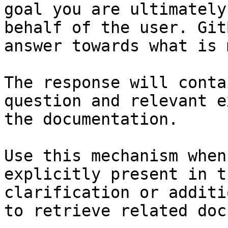
goal you are ultimately
behalf of the user. Git
answer towards what is 
The response will conta
question and relevant e
the documentation.

Use this mechanism when
explicitly present in t
clarification or additi