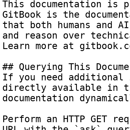
This documentation is p
GitBook is the document
that both humans and AI
and reason over technic
Learn more at gitbook.co
## Querying This Docume
If you need additional 
directly available in t
documentation dynamical
Perform an HTTP GET req
URL with the `ask` quer