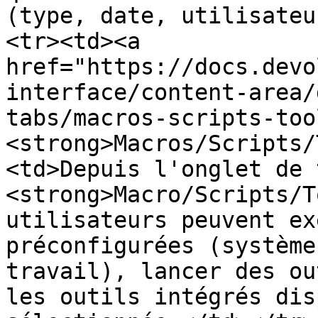
(type, date, utilisateu
<tr><td><a 
href="https://docs.devo
interface/content-area/
tabs/macros-scripts-too
<strong>Macros/Scripts/
<td>Depuis l'onglet de 
<strong>Macro/Scripts/T
utilisateurs peuvent ex
préconfigurées (système
travail), lancer des ou
les outils intégrés dis