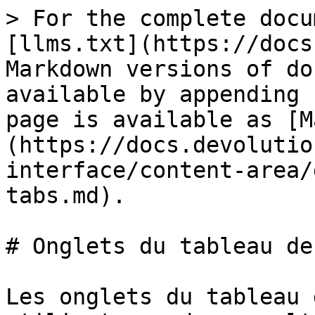
> For the complete docu
[llms.txt](https://docs
Markdown versions of do
available by appending 
page is available as [M
(https://docs.devolutio
interface/content-area/
tabs.md).

# Onglets du tableau de
Les onglets du tableau 