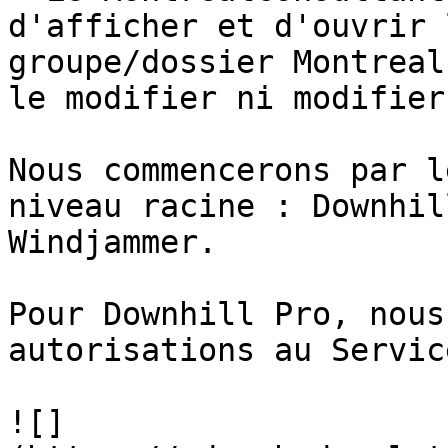
d'afficher et d'ouvrir 
groupe/dossier Montreal
le modifier ni modifier
Nous commencerons par l
niveau racine : Downhil
Windjammer.

Pour Downhill Pro, nous
autorisations au Servic
![]