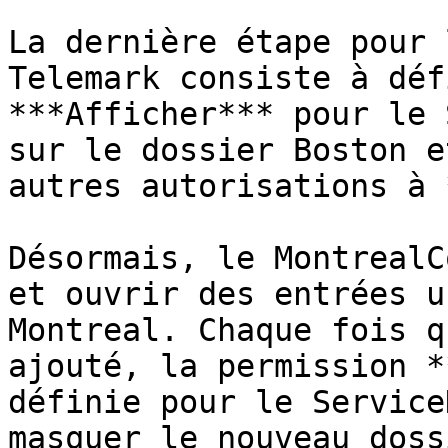
La dernière étape pour 
Telemark consiste à déf
***Afficher*** pour le 
sur le dossier Boston e
autres autorisations à 
Désormais, le MontrealC
et ouvrir des entrées u
Montreal. Chaque fois q
ajouté, la permission *
définie pour le Service
masquer le nouveau doss