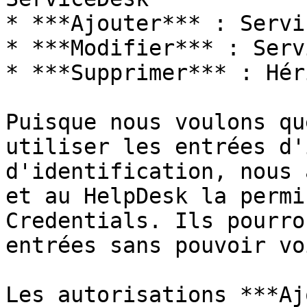
* ***Ajouter*** : Servi
* ***Modifier*** : Serv
* ***Supprimer*** : Héri
Puisque nous voulons qu
utiliser les entrées d'
d'identification, nous 
et au HelpDesk la permi
Credentials. Ils pourro
entrées sans pouvoir vo
Les autorisations ***Aj