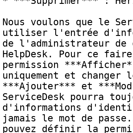
* ***Supprimer*** : Héri
Nous voulons que le Ser
utiliser l'entrée d'inf
de l'administrateur de 
HelpDesk. Pour ce faire
permission ***Afficher*
uniquement et changer l
***Ajouter*** et ***Mod
ServiceDesk pourra touj
d'informations d'identi
jamais le mot de passe.
pouvez définir la permi