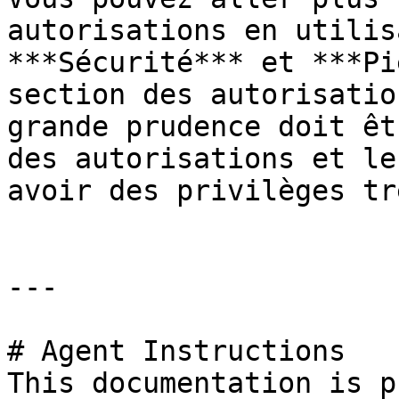
autorisations en utilis
***Sécurité*** et ***Pi
section des autorisatio
grande prudence doit êt
des autorisations et le
avoir des privilèges tr
---

# Agent Instructions

This documentation is p