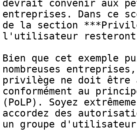
devrait convenir aux pe
entreprises. Dans ce sc
de la section ***Privil
l'utilisateur resteront
Bien que cet exemple pu
nombreuses entreprises,
privilège ne doit être 
conformément au princip
(PoLP). Soyez extrêmeme
accordez des autorisati
un groupe d'utilisateurs