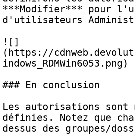
***Modifier*** pour l'u
d'utilisateurs Administ
![]
(https://cdnweb.devolut
indows_RDMWin6053.png)

### En conclusion

Les autorisations sont 
définies. Notez que cha
dessus des groupes/doss