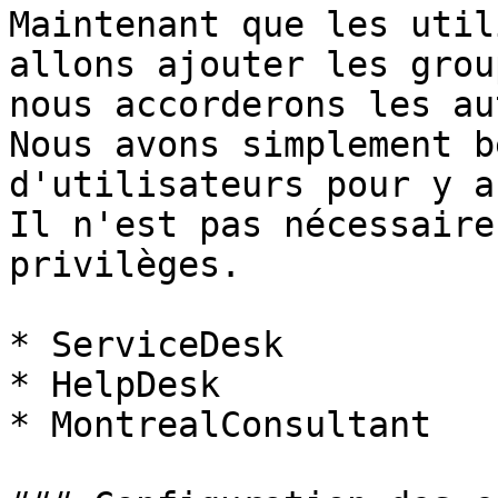
Maintenant que les util
allons ajouter les grou
nous accorderons les au
Nous avons simplement b
d'utilisateurs pour y a
Il n'est pas nécessaire
privilèges.

* ServiceDesk

* HelpDesk

* MontrealConsultant
