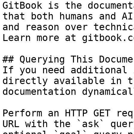
GitBook is the document
that both humans and AI
and reason over technic
Learn more at gitbook.co
## Querying This Docume
If you need additional 
directly available in t
documentation dynamical
Perform an HTTP GET req
URL with the `ask` quer