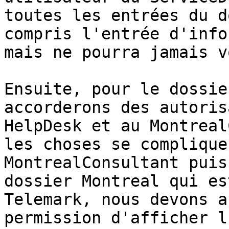
toutes les entrées du d
compris l'entrée d'info
mais ne pourra jamais v
Ensuite, pour le dossie
accorderons des autoris
HelpDesk et au Montreal
les choses se complique
MontrealConsultant puis
dossier Montreal qui es
Telemark, nous devons a
permission d'afficher l