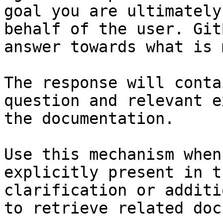
goal you are ultimately
behalf of the user. Git
answer towards what is 
The response will conta
question and relevant e
the documentation.

Use this mechanism when
explicitly present in t
clarification or additi