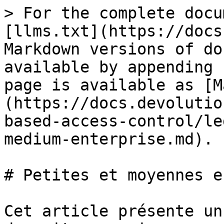
> For the complete docu
[llms.txt](https://docs
Markdown versions of do
available by appending 
page is available as [M
(https://docs.devolutio
based-access-control/le
medium-enterprise.md).

# Petites et moyennes e
Cet article présente un