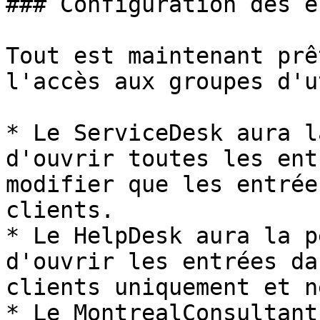
### Configuration des e
Tout est maintenant prê
l'accès aux groupes d'u
* Le ServiceDesk aura l
d'ouvrir toutes les ent
modifier que les entrée
clients.

* Le HelpDesk aura la p
d'ouvrir les entrées da
clients uniquement et n
* Le MontrealConsultant