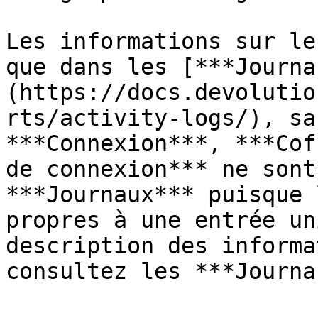
Les informations sur le
que dans les [***Journa
(https://docs.devolutio
rts/activity-logs/), sa
***Connexion***, ***Cof
de connexion*** ne sont
***Journaux*** puisque 
propres à une entrée un
description des informa
consultez les ***Journa