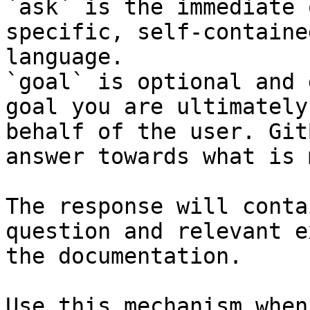
`ask` is the immediate 
specific, self-containe
language.

`goal` is optional and 
goal you are ultimately
behalf of the user. Git
answer towards what is 
The response will conta
question and relevant e
the documentation.

Use this mechanism when