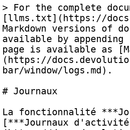
> For the complete docu
[llms.txt](https://docs
Markdown versions of do
available by appending 
page is available as [M
(https://docs.devolutio
bar/window/logs.md).

# Journaux

La fonctionnalité ***Jo
[***Journaux d'activité