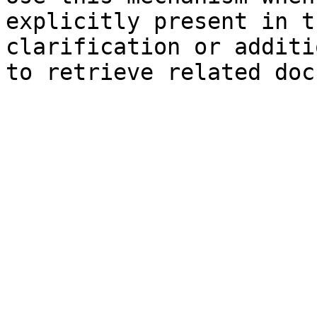
explicitly present in t
clarification or additi