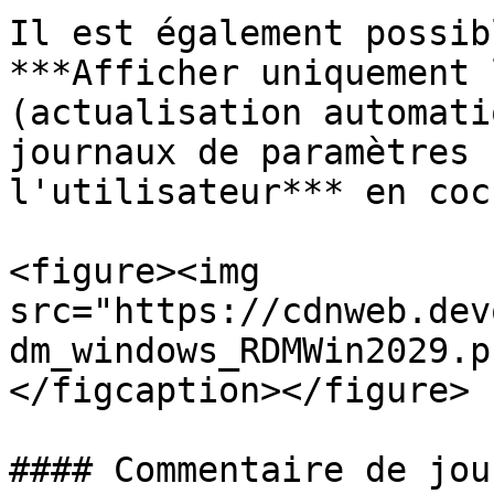
Il est également possib
***Afficher uniquement 
(actualisation automati
journaux de paramètres 
l'utilisateur*** en coc
<figure><img 
src="https://cdnweb.dev
dm_windows_RDMWin2029.p
</figcaption></figure>

#### Commentaire de jour