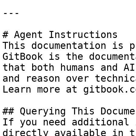
---

# Agent Instructions

This documentation is p
GitBook is the document
that both humans and AI
and reason over technic
Learn more at gitbook.co
## Querying This Docume
If you need additional 
directly available in t