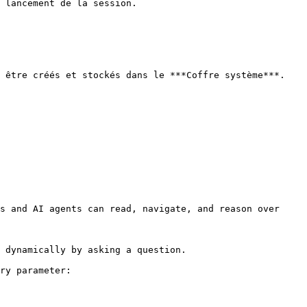
 lancement de la session.

 être créés et stockés dans le ***Coffre système***. 
s and AI agents can read, navigate, and reason over 
 dynamically by asking a question.

ry parameter:
