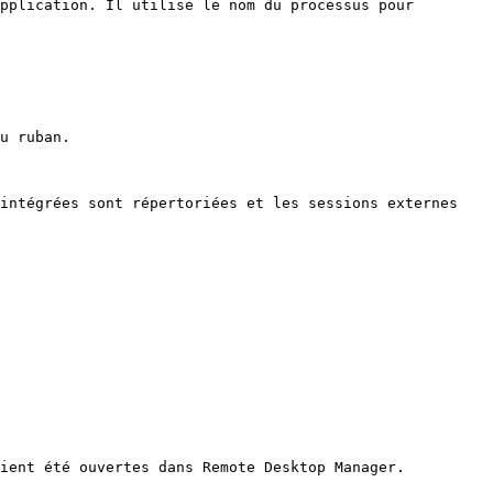
pplication. Il utilise le nom du processus pour 
u ruban.

intégrées sont répertoriées et les sessions externes 
ient été ouvertes dans Remote Desktop Manager.
