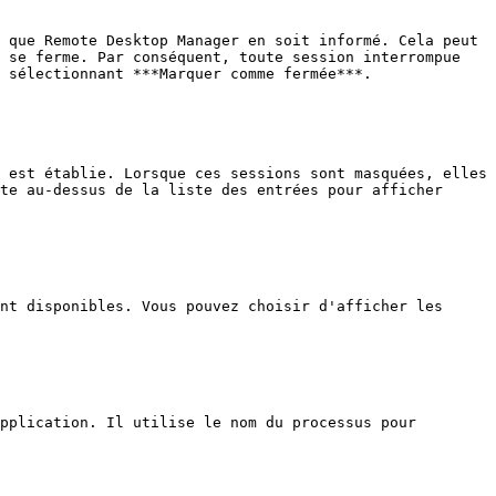
 que Remote Desktop Manager en soit informé. Cela peut 
 se ferme. Par conséquent, toute session interrompue 
 sélectionnant ***Marquer comme fermée***.

 est établie. Lorsque ces sessions sont masquées, elles 
te au-dessus de la liste des entrées pour afficher 
nt disponibles. Vous pouvez choisir d'afficher les 
pplication. Il utilise le nom du processus pour 