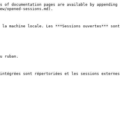
s of documentation pages are available by appending 
ew/opened-sessions.md).

 la machine locale. Les ***Sessions ouvertes*** sont 
u ruban.

intégrées sont répertoriées et les sessions externes 