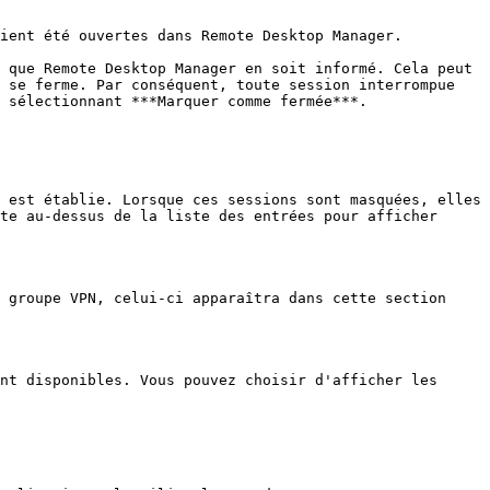
ient été ouvertes dans Remote Desktop Manager.

 que Remote Desktop Manager en soit informé. Cela peut 
 se ferme. Par conséquent, toute session interrompue 
 sélectionnant ***Marquer comme fermée***.

 est établie. Lorsque ces sessions sont masquées, elles 
te au-dessus de la liste des entrées pour afficher 
 groupe VPN, celui-ci apparaîtra dans cette section 
nt disponibles. Vous pouvez choisir d'afficher les 