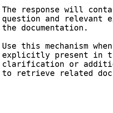
The response will conta
question and relevant e
the documentation.

Use this mechanism when
explicitly present in t
clarification or additi