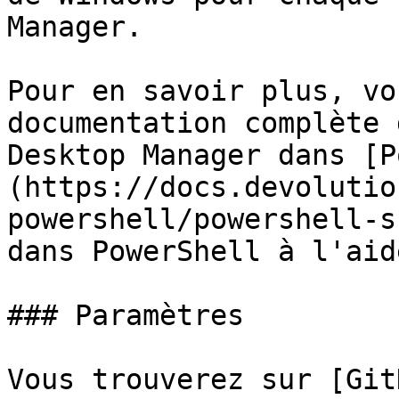
Manager.

Pour en savoir plus, vo
documentation complète 
Desktop Manager dans [P
(https://docs.devolutio
powershell/powershell-s
dans PowerShell à l'aid
### Paramètres

Vous trouverez sur [Git