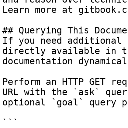
Learn more at gitbook.co
## Querying This Docume
If you need additional 
directly available in t
documentation dynamical
Perform an HTTP GET req
URL with the `ask` quer
optional `goal` query p
```
