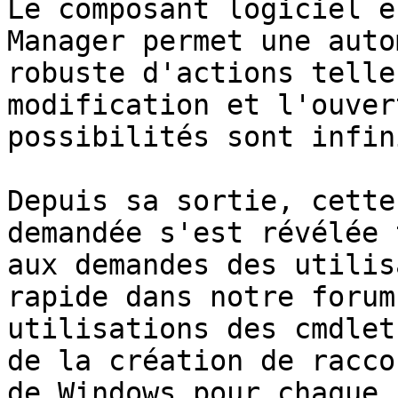
Le composant logiciel e
Manager permet une auto
robuste d'actions telle
modification et l'ouver
possibilités sont infini
Depuis sa sortie, cette
demandée s'est révélée 
aux demandes des utilis
rapide dans notre forum
utilisations des cmdlet
de la création de racco
de Windows pour chaque 