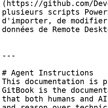
(https://github.com/Dev
plusieurs scripts Power
d'importer, de modifier
données de Remote Deskt
---

# Agent Instructions

This documentation is p
GitBook is the document
that both humans and AI
and reason over technic