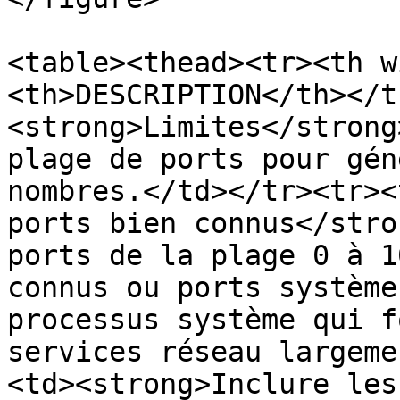
<table><thead><tr><th w
<th>DESCRIPTION</th></t
<strong>Limites</strong
plage de ports pour gén
nombres.</td></tr><tr><
ports bien connus</stro
ports de la plage 0 à 1
connus ou ports système
processus système qui f
services réseau largeme
<td><strong>Inclure les