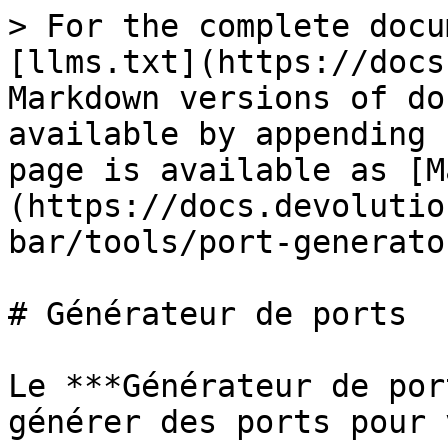
> For the complete docu
[llms.txt](https://docs
Markdown versions of do
available by appending 
page is available as [M
(https://docs.devolutio
bar/tools/port-generato
# Générateur de ports

Le ***Générateur de por
générer des ports pour 