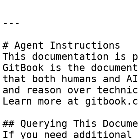
---

# Agent Instructions

This documentation is p
GitBook is the document
that both humans and AI
and reason over technic
Learn more at gitbook.co
## Querying This Docume
If you need additional 