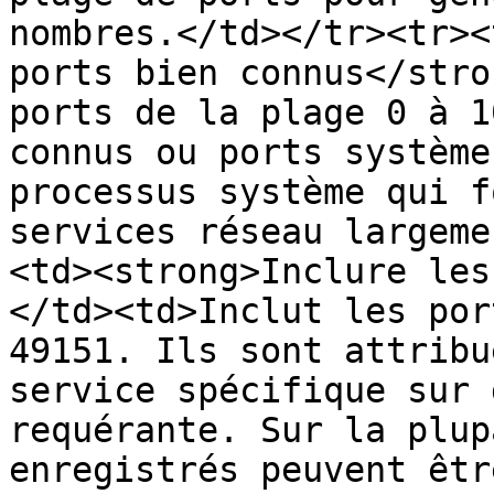
nombres.</td></tr><tr><
ports bien connus</stro
ports de la plage 0 à 1
connus ou ports système
processus système qui f
services réseau largeme
<td><strong>Inclure les
</td><td>Inclut les por
49151. Ils sont attribu
service spécifique sur 
requérante. Sur la plup
enregistrés peuvent êtr