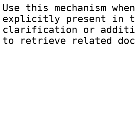
Use this mechanism when
explicitly present in t
clarification or additi