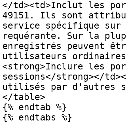
</td><td>Inclut les por
49151. Ils sont attribu
service spécifique sur 
requérante. Sur la plup
enregistrés peuvent êtr
utilisateurs ordinaires
<strong>Inclure les por
sessions</strong></td><
utilisés par d'autres s
</table>

{% endtab %}

{% endtabs %}
