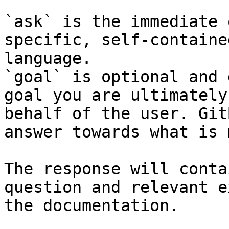
`ask` is the immediate 
specific, self-containe
language.

`goal` is optional and 
goal you are ultimately
behalf of the user. Git
answer towards what is 
The response will conta
question and relevant e
the documentation.
