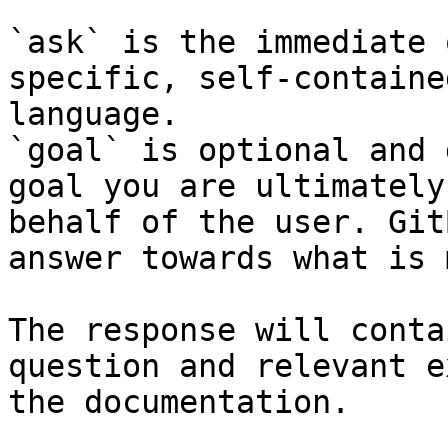
`ask` is the immediate 
specific, self-containe
language.

`goal` is optional and 
goal you are ultimately
behalf of the user. Git
answer towards what is 
The response will conta
question and relevant e
the documentation.
