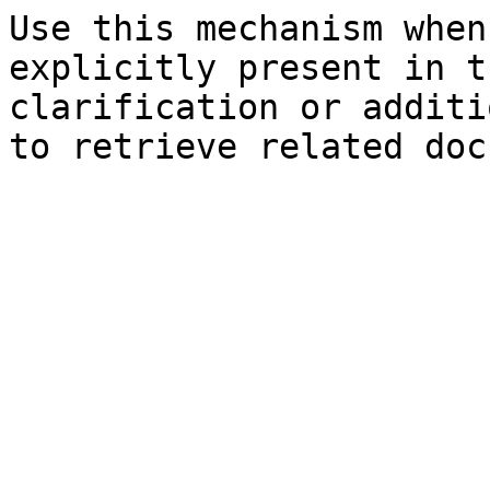
Use this mechanism when
explicitly present in t
clarification or additi