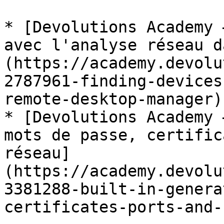
* [Devolutions Academy 
avec l'analyse réseau d
(https://academy.devolu
2787961-finding-devices
remote-desktop-manager)

* [Devolutions Academy 
mots de passe, certific
réseau]
(https://academy.devolu
3381288-built-in-genera
certificates-ports-and-