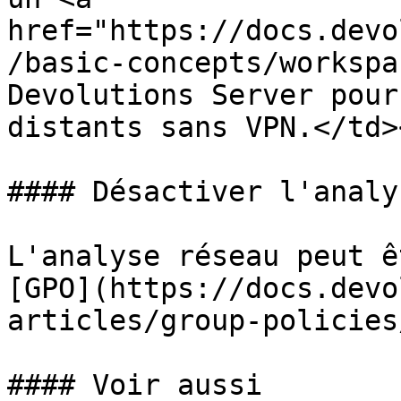
href="https://docs.devo
/basic-concepts/workspa
Devolutions Server pour
distants sans VPN.</td>
#### Désactiver l'analy
L'analyse réseau peut ê
[GPO](https://docs.devo
articles/group-policies
#### Voir aussi
