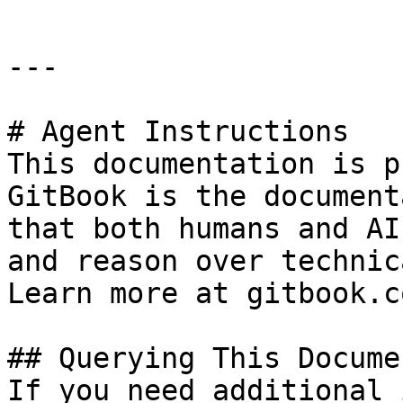
---

# Agent Instructions

This documentation is p
GitBook is the document
that both humans and AI
and reason over technic
Learn more at gitbook.co
## Querying This Docume
If you need additional 