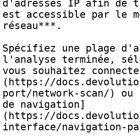
d'adresses IP afin de t
est accessible par le m
réseau***.

Spécifiez une plage d'a
l'analyse terminée, sél
vous souhaitez connecte
(https://docs.devolutio
port/network-scan/) ou 
de navigation]
(https://docs.devolutio
interface/navigation-pa