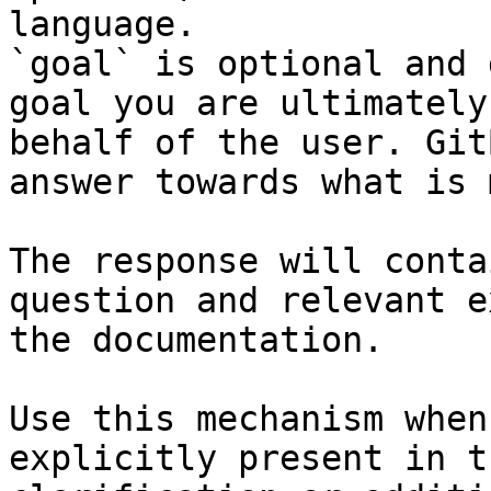
language.

`goal` is optional and 
goal you are ultimately
behalf of the user. Git
answer towards what is 
The response will conta
question and relevant e
the documentation.

Use this mechanism when
explicitly present in t