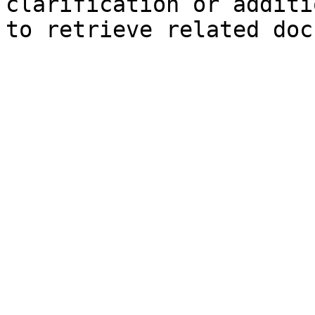
clarification or additi