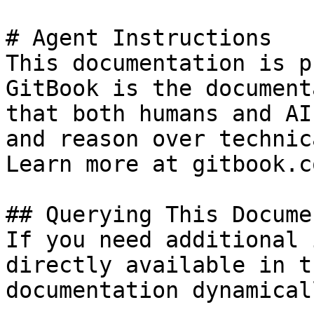
# Agent Instructions

This documentation is p
GitBook is the document
that both humans and AI
and reason over technic
Learn more at gitbook.co
## Querying This Docume
If you need additional 
directly available in t
documentation dynamical