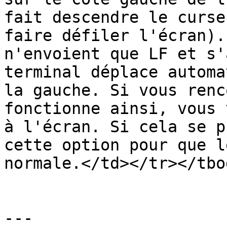
fait descendre le curse
faire défiler l'écran).
n'envoient que LF et s'
terminal déplace automa
la gauche. Si vous renc
fonctionne ainsi, vous 
à l'écran. Si cela se p
cette option pour que l
normale.</td></tr></tbo
---
