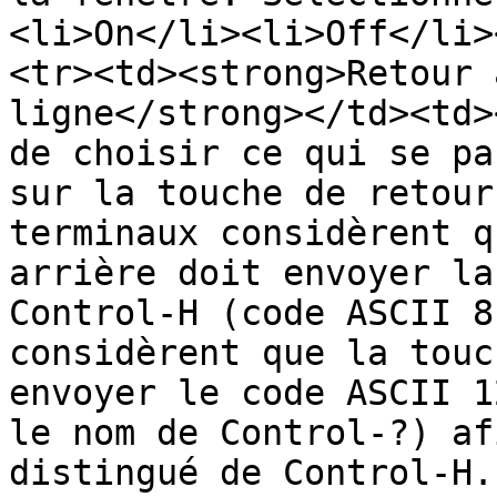
<li>On</li><li>Off</li>
<tr><td><strong>Retour 
ligne</strong></td><td>
de choisir ce qui se pa
sur la touche de retour
terminaux considèrent q
arrière doit envoyer la
Control-H (code ASCII 8
considèrent que la touc
envoyer le code ASCII 1
le nom de Control-?) af
distingué de Control-H.