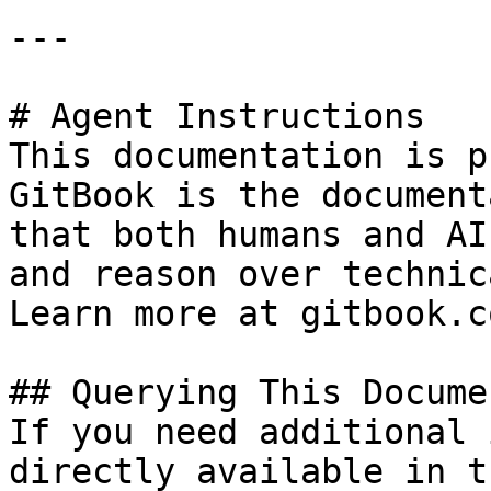
---

# Agent Instructions

This documentation is p
GitBook is the document
that both humans and AI
and reason over technic
Learn more at gitbook.co
## Querying This Docume
If you need additional 
directly available in t