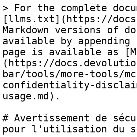
> For the complete docu
[llms.txt](https://docs
Markdown versions of do
available by appending 
page is available as [M
(https://docs.devolutio
bar/tools/more-tools/mc
confidentiality-disclai
usage.md).

# Avertissement de sécu
pour l'utilisation du s