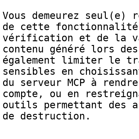
Vous demeurez seul(e) r
de cette fonctionnalité
vérification et de la v
contenu généré lors des
également limiter le tr
sensibles en choisissan
du serveur MCP à rendre
compte, ou en restreign
outils permettant des a
de destruction.
