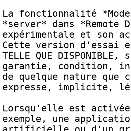
La fonctionnalité *Mode
*server* dans *Remote D
expérimentale et son ac
Cette version d'essai e
TELLE QUE DISPONIBLE, s
garantie, condition, in
de quelque nature que c
expresse, implicite, lé
Lorsqu'elle est activée
exemple, une applicatio
artificielle ou d'un gr