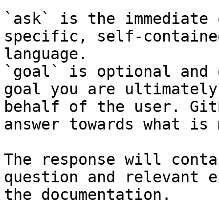
`ask` is the immediate 
specific, self-containe
language.

`goal` is optional and 
goal you are ultimately
behalf of the user. Git
answer towards what is 
The response will conta
question and relevant e
the documentation.
