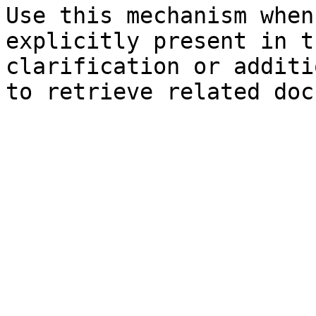
Use this mechanism when
explicitly present in t
clarification or additi