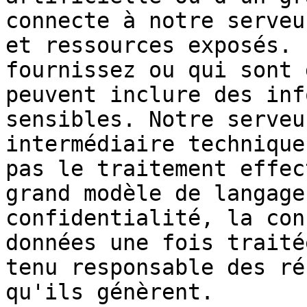
connecte à notre serveu
et ressources exposés. 
fournissez ou qui sont 
peuvent inclure des inf
sensibles. Notre serveu
intermédiaire technique
pas le traitement effec
grand modèle de langage
confidentialité, la con
données une fois traité
tenu responsable des ré
qu'ils génèrent.
