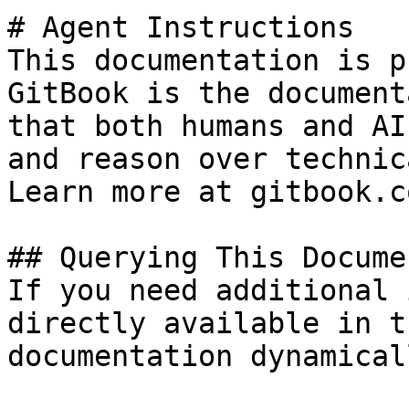
# Agent Instructions

This documentation is p
GitBook is the document
that both humans and AI
and reason over technic
Learn more at gitbook.co
## Querying This Docume
If you need additional 
directly available in t
documentation dynamical