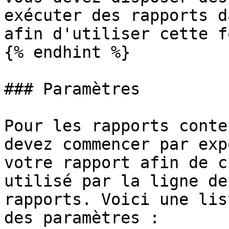
exécuter des rapports d
afin d'utiliser cette f
{% endhint %}

### Paramètres

Pour les rapports conte
devez commencer par exp
votre rapport afin de c
utilisé par la ligne de
rapports. Voici une lis
des paramètres :
