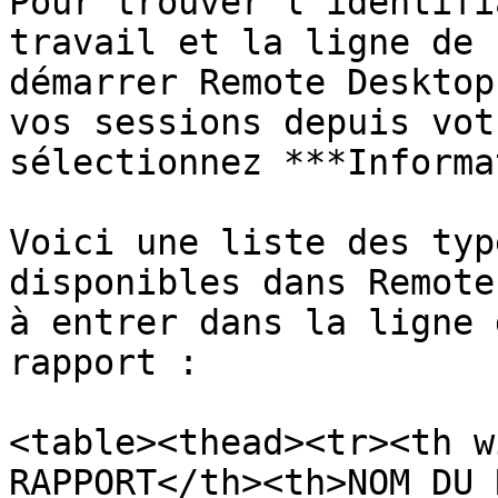
Pour trouver l'identifi
travail et la ligne de 
démarrer Remote Desktop
vos sessions depuis vot
sélectionnez ***Informa
Voici une liste des typ
disponibles dans Remote
à entrer dans la ligne 
rapport :

<table><thead><tr><th w
RAPPORT</th><th>NOM DU 