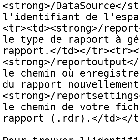
<strong>/DataSource</st
l'identifiant de l'espa
<tr><td><strong>/report
le type de rapport à gé
rapport.</td></tr><tr><
<strong>/reportoutput</
le chemin où enregistre
du rapport nouvellement
<strong>/reportsettings
le chemin de votre fich
rapport (.rdr).</td></t