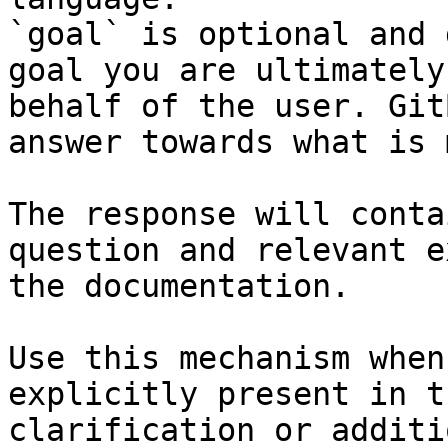
`goal` is optional and 
goal you are ultimately
behalf of the user. Git
answer towards what is 
The response will conta
question and relevant e
the documentation.

Use this mechanism when
explicitly present in t
clarification or additi