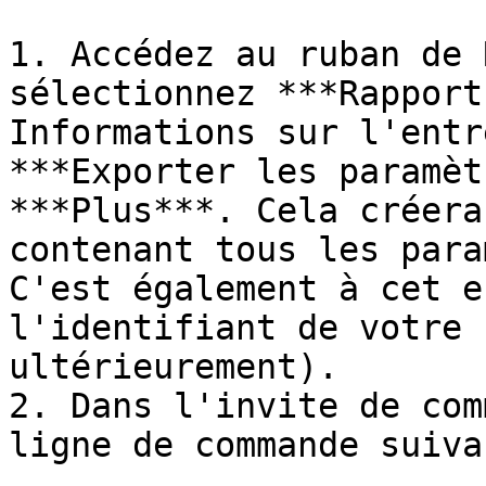
1. Accédez au ruban de 
sélectionnez ***Rapport
Informations sur l'entr
***Exporter les paramèt
***Plus***. Cela créera
contenant tous les para
C'est également à cet e
l'identifiant de votre 
ultérieurement).

2. Dans l'invite de com
ligne de commande suiva