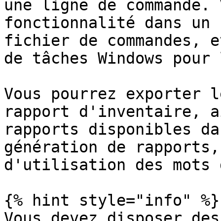
une ligne de commande. 
fonctionnalité dans un 
fichier de commandes, e
de tâches Windows pour 
Vous pourrez exporter l
rapport d'inventaire, a
rapports disponibles da
génération de rapports,
d'utilisation des mots 
{% hint style="info" %}

Vous devez disposer des