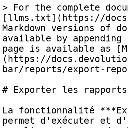
> For the complete docu
[llms.txt](https://docs
Markdown versions of do
available by appending 
page is available as [M
(https://docs.devolutio
bar/reports/export-repo
# Exporter les rapports

La fonctionnalité ***Ex
permet d'exécuter et d'