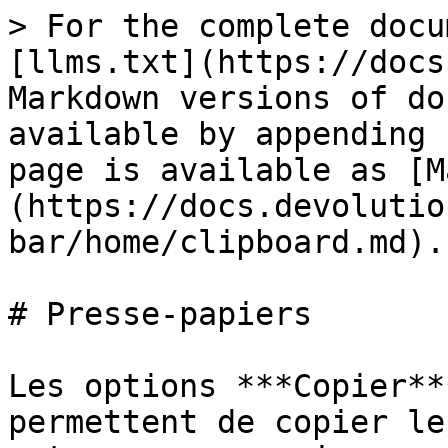
> For the complete docu
[llms.txt](https://docs
Markdown versions of do
available by appending 
page is available as [M
(https://docs.devolutio
bar/home/clipboard.md).

# Presse-papiers

Les options ***Copier**
permettent de copier le