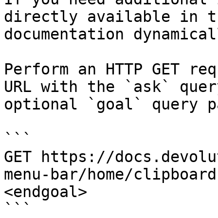
directly available in t
documentation dynamical
Perform an HTTP GET req
URL with the `ask` quer
optional `goal` query p
```

GET https://docs.devolu
menu-bar/home/clipboard
<endgoal>

```
