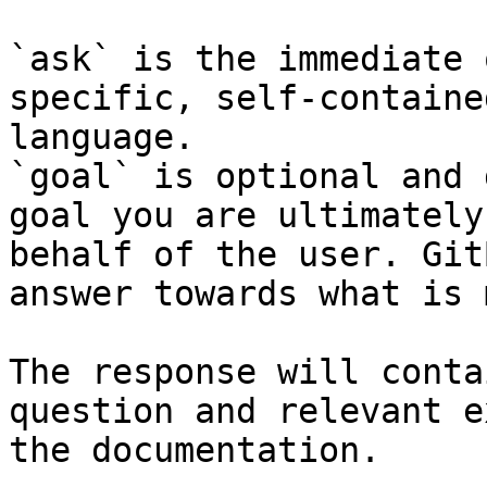
`ask` is the immediate 
specific, self-containe
language.

`goal` is optional and 
goal you are ultimately
behalf of the user. Git
answer towards what is 
The response will conta
question and relevant e
the documentation.
