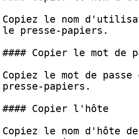
Copiez le nom d'utilisa
le presse-papiers.

#### Copier le mot de pa
Copiez le mot de passe 
presse-papiers.

#### Copier l'hôte

Copiez le nom d'hôte de