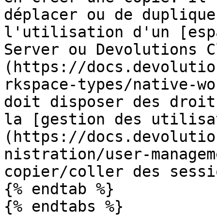
déplacer ou de duplique
l'utilisation d'un [esp
Server ou Devolutions C
(https://docs.devolutio
rkspace-types/native-wo
doit disposer des droit
la [gestion des utilisa
(https://docs.devolutio
nistration/user-managem
copier/coller des sessio
{% endtab %}

{% endtabs %}
