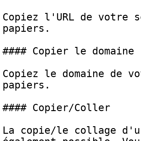
Copiez l'URL de votre s
papiers.

#### Copier le domaine

Copiez le domaine de vo
papiers.

#### Copier/Coller

La copie/le collage d'u