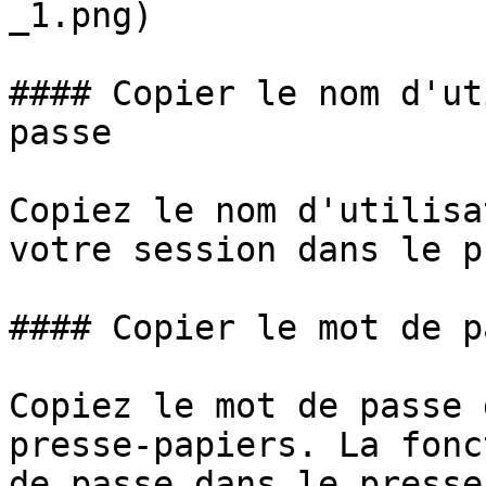
_1.png)

#### Copier le nom d'ut
passe

Copiez le nom d'utilisa
votre session dans le p
#### Copier le mot de pa
Copiez le mot de passe 
presse-papiers. La fonc
de passe dans le presse