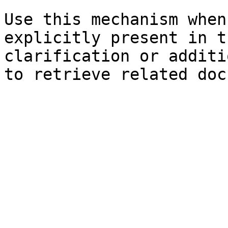
Use this mechanism when
explicitly present in t
clarification or additi