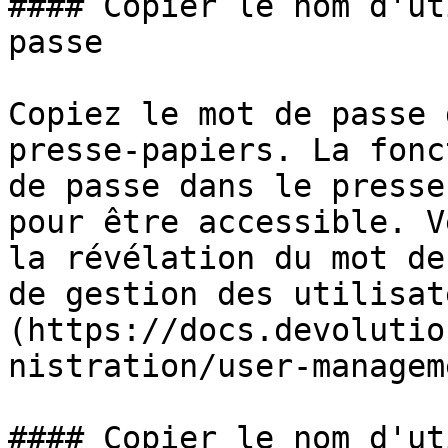
#### Copier le nom d'ut
passe

Copiez le mot de passe 
presse-papiers. La fonc
de passe dans le presse
pour être accessible. V
la révélation du mot de
de gestion des utilisat
(https://docs.devolutio
nistration/user-managem
#### Copier le nom d'ut