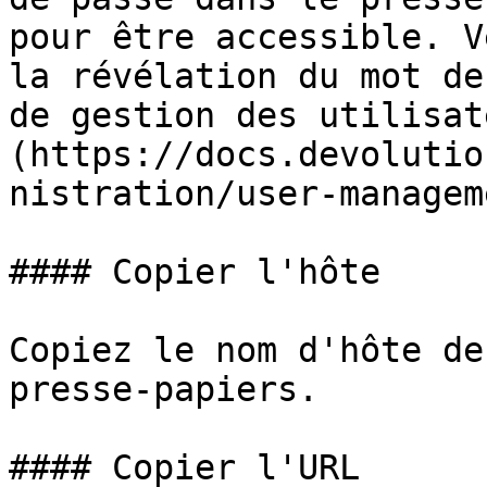
pour être accessible. V
la révélation du mot de
de gestion des utilisat
(https://docs.devolutio
nistration/user-managem
#### Copier l'hôte

Copiez le nom d'hôte de
presse-papiers.

#### Copier l'URL
