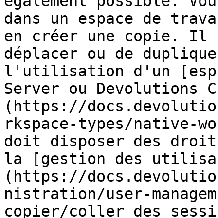
également possible. Vou
dans un espace de trava
en créer une copie. Il 
déplacer ou de duplique
l'utilisation d'un [esp
Server ou Devolutions C
(https://docs.devolutio
rkspace-types/native-wo
doit disposer des droit
la [gestion des utilisa
(https://docs.devolutio
nistration/user-managem
copier/coller des sessio