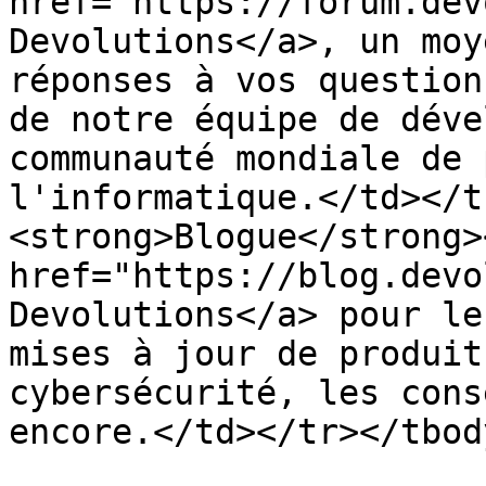
href="https://forum.dev
Devolutions</a>, un moy
réponses à vos question
de notre équipe de déve
communauté mondiale de 
l'informatique.</td></t
<strong>Blogue</strong>
href="https://blog.devo
Devolutions</a> pour le
mises à jour de produit
cybersécurité, les cons
encore.</td></tr></tbod