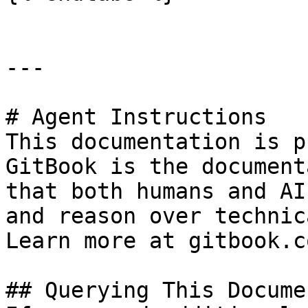
---

# Agent Instructions

This documentation is p
GitBook is the document
that both humans and AI
and reason over technic
Learn more at gitbook.co
## Querying This Docume