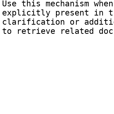
Use this mechanism when
explicitly present in t
clarification or additi