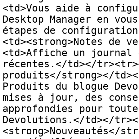
<td>Vous aide à configu
Desktop Manager en vous
étapes de configuration
<td><strong>Notes de ve
<td>Affiche un journal 
récentes.</td></tr><tr>
produits</strong></td><
Produits du blogue Devo
mises à jour, des conse
approfondies pour toute
Devolutions.</td></tr><
<strong>Nouveautés</str