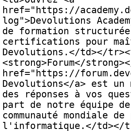
href="https://academy.d
log">Devolutions Academ
de formation structurée
certifications pour maî
Devolutions.</td></tr><
<strong>Forum</strong><
href="https://forum.dev
Devolutions</a> est un 
des réponses à vos ques
part de notre équipe de
communauté mondiale de 
l'informatique.</td></t