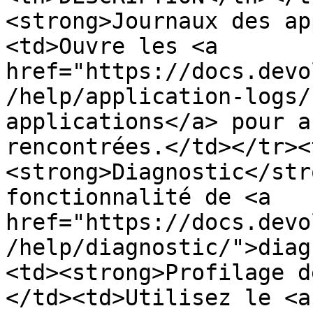
<strong>Journaux des ap
<td>Ouvre les <a 
href="https://docs.devo
/help/application-logs/
applications</a> pour a
rencontrées.</td></tr><
<strong>Diagnostic</str
fonctionnalité de <a 
href="https://docs.devo
/help/diagnostic/">diag
<td><strong>Profilage d
</td><td>Utilisez le <a 