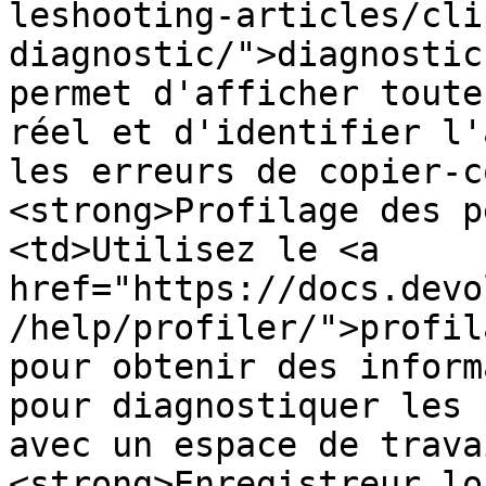
leshooting-articles/cli
diagnostic/">diagnostic
permet d'afficher toute
réel et d'identifier l'
les erreurs de copier-c
<strong>Profilage des p
<td>Utilisez le <a 
href="https://docs.devo
/help/profiler/">profil
pour obtenir des inform
pour diagnostiquer les 
avec un espace de trava
<strong>Enregistreur lo