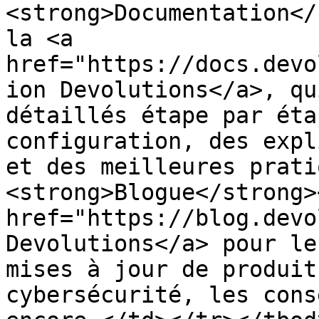
<strong>Documentation</
la <a 
href="https://docs.devo
ion Devolutions</a>, qu
détaillés étape par éta
configuration, des expl
et des meilleures prati
<strong>Blogue</strong>
href="https://blog.devo
Devolutions</a> pour le
mises à jour de produit
cybersécurité, les cons