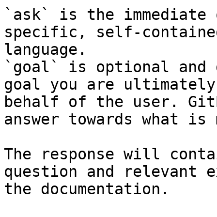
`ask` is the immediate 
specific, self-containe
language.

`goal` is optional and 
goal you are ultimately
behalf of the user. Git
answer towards what is 
The response will conta
question and relevant e
the documentation.
