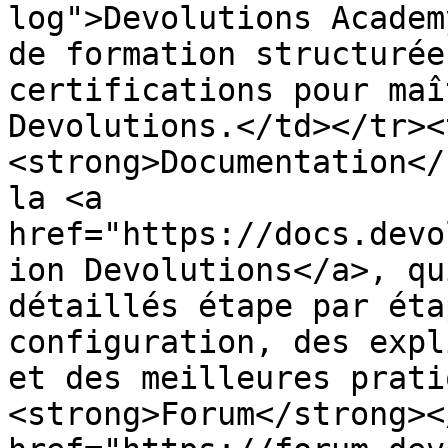
log">Devolutions Academ
de formation structurée
certifications pour maî
Devolutions.</td></tr><
<strong>Documentation</
la <a 
href="https://docs.devo
ion Devolutions</a>, qu
détaillés étape par éta
configuration, des expl
et des meilleures prati
<strong>Forum</strong><