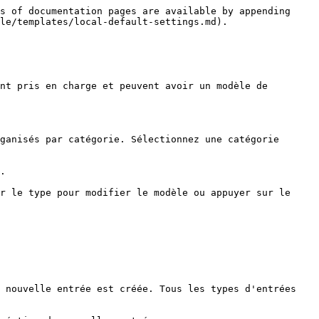
s of documentation pages are available by appending 
le/templates/local-default-settings.md).

nt pris en charge et peuvent avoir un modèle de 
ganisés par catégorie. Sélectionnez une catégorie 
.

r le type pour modifier le modèle ou appuyer sur le 
 nouvelle entrée est créée. Tous les types d'entrées 