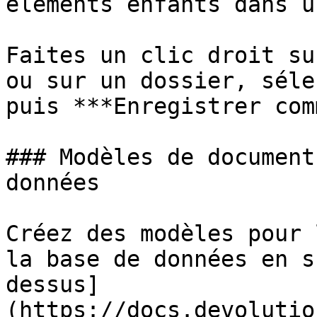
éléments enfants dans u
Faites un clic droit su
ou sur un dossier, séle
puis ***Enregistrer com
### Modèles de document
données

Créez des modèles pour 
la base de données en s
dessus]
(https://docs.devolutio