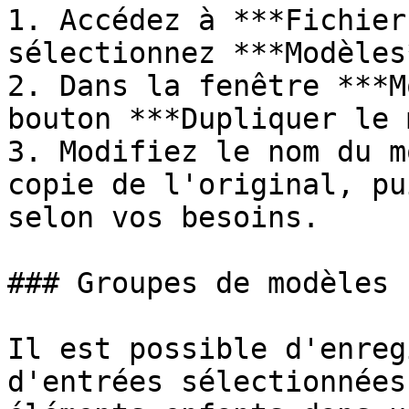
1. Accédez à ***Fichier
sélectionnez ***Modèles*
2. Dans la fenêtre ***M
bouton ***Dupliquer le 
3. Modifiez le nom du m
copie de l'original, pu
selon vos besoins.

### Groupes de modèles

Il est possible d'enreg
d'entrées sélectionnées