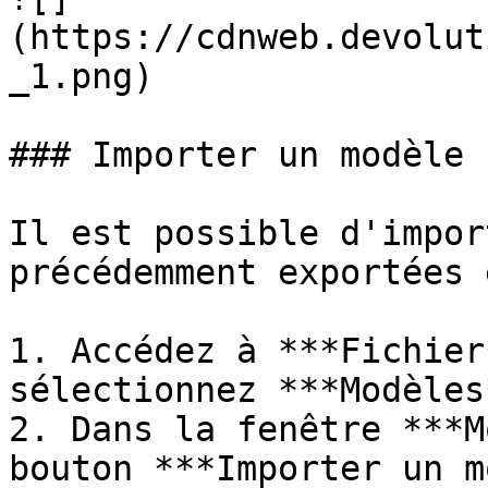
(https://cdnweb.devolut
_1.png)

### Importer un modèle

Il est possible d'impor
précédemment exportées 
1. Accédez à ***Fichier
sélectionnez ***Modèles*
2. Dans la fenêtre ***M
bouton ***Importer un m