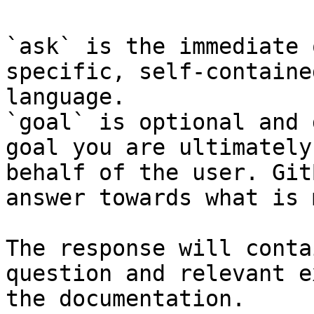
`ask` is the immediate 
specific, self-containe
language.

`goal` is optional and 
goal you are ultimately
behalf of the user. Git
answer towards what is 
The response will conta
question and relevant e
the documentation.
