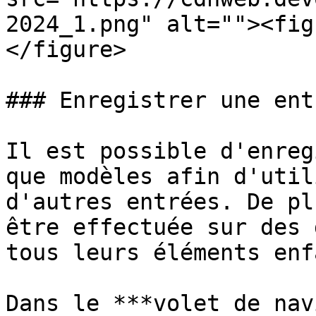
2024_1.png" alt=""><fig
</figure>

### Enregistrer une ent
Il est possible d'enreg
que modèles afin d'util
d'autres entrées. De pl
être effectuée sur des 
tous leurs éléments enf
Dans le ***volet de nav