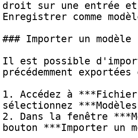
droit sur une entrée et
Enregistrer comme modèl
### Importer un modèle

Il est possible d'impor
précédemment exportées 
1. Accédez à ***Fichier
sélectionnez ***Modèles*
2. Dans la fenêtre ***M
bouton ***Importer un m