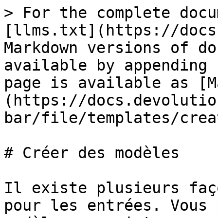
> For the complete docu
[llms.txt](https://docs
Markdown versions of do
available by appending 
page is available as [M
(https://docs.devolutio
bar/file/templates/crea
# Créer des modèles

Il existe plusieurs faç
pour les entrées. Vous 