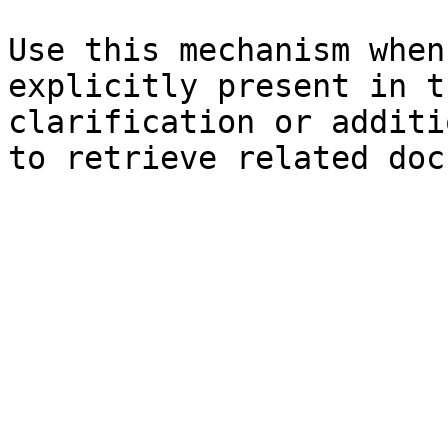
Use this mechanism when
explicitly present in t
clarification or additi