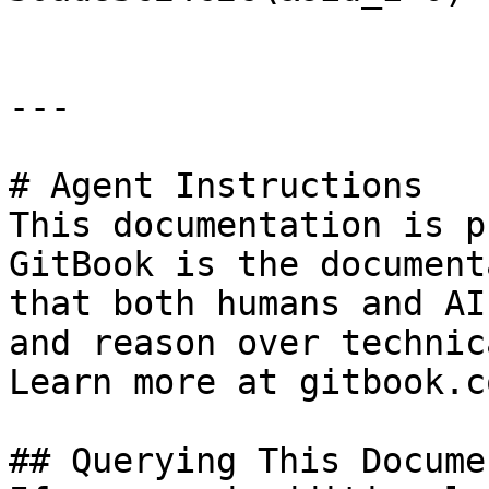
---

# Agent Instructions

This documentation is p
GitBook is the document
that both humans and AI
and reason over technic
Learn more at gitbook.co
## Querying This Docume