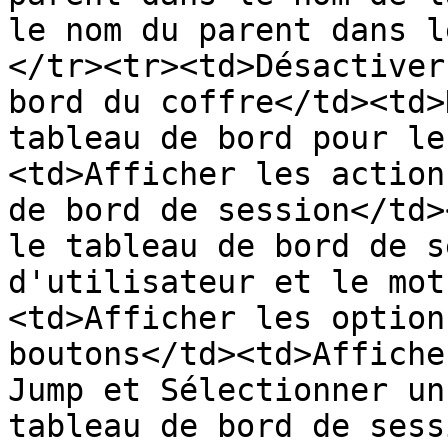
le nom du parent dans l
</tr><tr><td>Désactiver
bord du coffre</td><td>
tableau de bord pour le
<td>Afficher les action
de bord de session</td>
le tableau de bord de s
d'utilisateur et le mot
<td>Afficher les option
boutons</td><td>Affiche
Jump et Sélectionner un
tableau de bord de sess