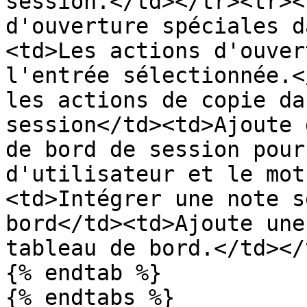
session.</td></tr><tr><
d'ouverture spéciales d
<td>Les actions d'ouver
l'entrée sélectionnée.<
les actions de copie da
session</td><td>Ajoute 
de bord de session pour
d'utilisateur et le mot
<td>Intégrer une note s
bord</td><td>Ajoute une
tableau de bord.</td></
{% endtab %}

{% endtabs %}
