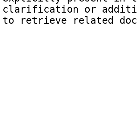
clarification or additi