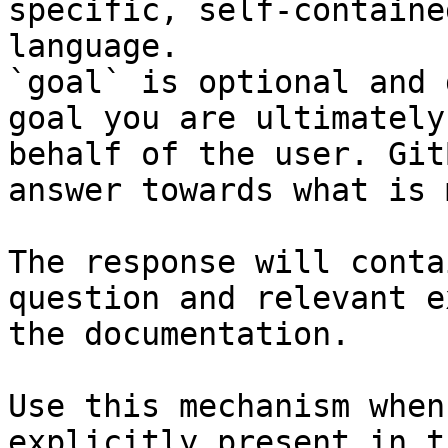
specific, self-containe
language.

`goal` is optional and 
goal you are ultimately
behalf of the user. Git
answer towards what is 
The response will conta
question and relevant e
the documentation.

Use this mechanism when
explicitly present in t