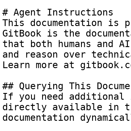
# Agent Instructions

This documentation is p
GitBook is the document
that both humans and AI
and reason over technic
Learn more at gitbook.co
## Querying This Docume
If you need additional 
directly available in t
documentation dynamical