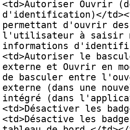
<td>Autoriser Ouvrir (d
d'identification)</td><
permettant d'ouvrir des
l'utilisateur à saisir 
informations d'identifi
<td>Autoriser le bascul
externe et Ouvrir en mo
de basculer entre l'ouv
externe (dans une nouve
intégré (dans l'applica
<td>Désactiver les badg
<td>Désactive les badge
tableau de bord.</td></