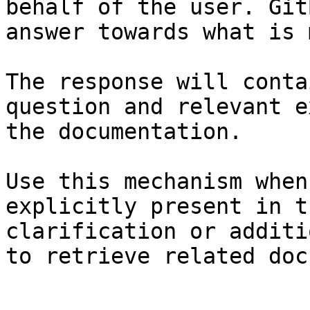
behalf of the user. Git
answer towards what is 
The response will conta
question and relevant e
the documentation.

Use this mechanism when
explicitly present in t
clarification or additi