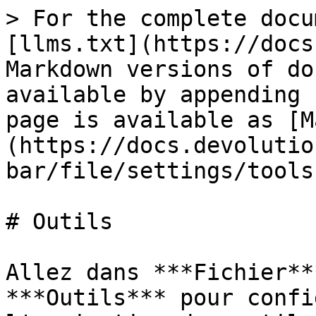
> For the complete docu
[llms.txt](https://docs
Markdown versions of do
available by appending 
page is available as [M
(https://docs.devolutio
bar/file/settings/tools
# Outils

Allez dans ***Fichier**
***Outils*** pour confi