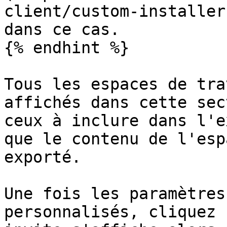
client/custom-installer
dans ce cas.

{% endhint %}

Tous les espaces de tra
affichés dans cette sec
ceux à inclure dans l'e
que le contenu de l'esp
exporté.

Une fois les paramètres
personnalisés, cliquez 