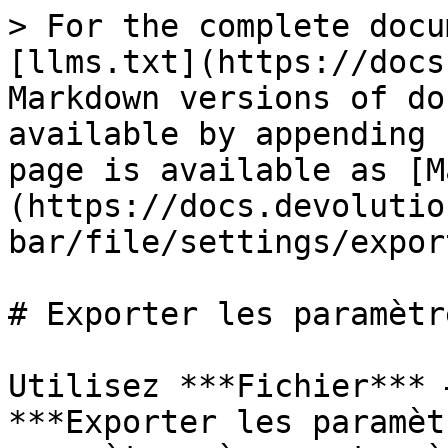
> For the complete docu
[llms.txt](https://docs
Markdown versions of do
available by appending 
page is available as [M
(https://docs.devolutio
bar/file/settings/expor
# Exporter les paramètre
Utilisez ***Fichier*** 
***Exporter les paramèt