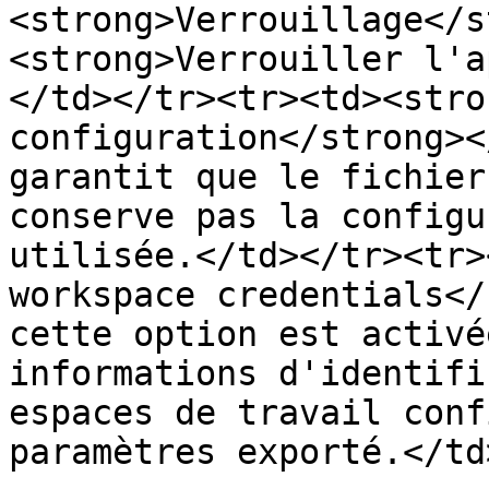
<strong>Verrouillage</s
<strong>Verrouiller l'a
</td></tr><tr><td><stro
configuration</strong><
garantit que le fichier
conserve pas la configu
utilisée.</td></tr><tr>
workspace credentials</
cette option est activé
informations d'identifi
espaces de travail conf
paramètres exporté.</td