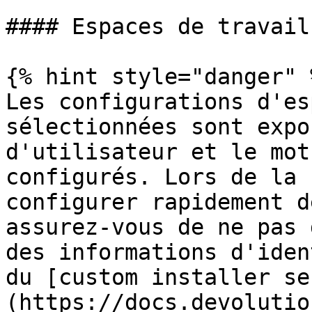
#### Espaces de travail

{% hint style="danger" %
Les configurations d'es
sélectionnées sont expo
d'utilisateur et le mot
configurés. Lors de la 
configurer rapidement d
assurez-vous de ne pas 
des informations d'iden
du [custom installer se
(https://docs.devolutio