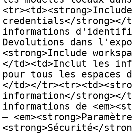
<tr><td><strong>Include
credentials</strong></t
informations d'identifi
Devolutions dans l'expo
<strong>Include workspa
</td><td>Inclut les inf
pour tous les espaces d
</td></tr><tr><td><stro
information</strong></t
informations de <em><st
– <em><strong>Paramètre
<strong>Sécurité</stron