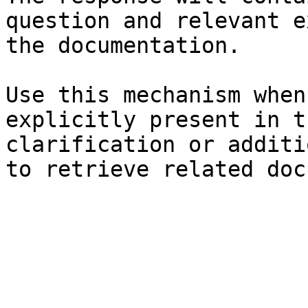
question and relevant e
the documentation.

Use this mechanism when
explicitly present in t
clarification or additi