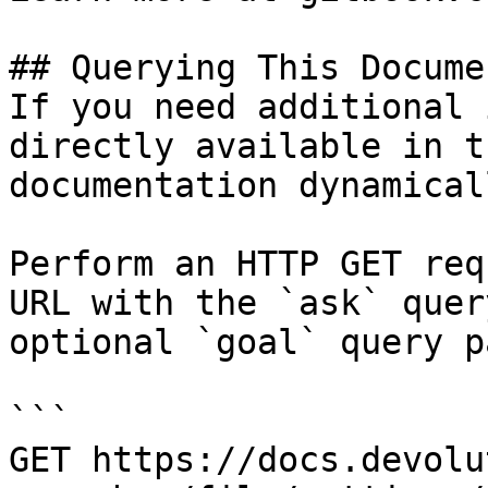
## Querying This Docume
If you need additional 
directly available in t
documentation dynamical
Perform an HTTP GET req
URL with the `ask` quer
optional `goal` query p
```

GET https://docs.devolu