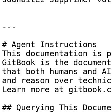
---

# Agent Instructions

This documentation is p
GitBook is the document
that both humans and AI
and reason over technic
Learn more at gitbook.co
## Querying This Docume