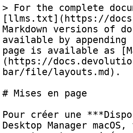
> For the complete docu
[llms.txt](https://docs
Markdown versions of do
available by appending 
page is available as [M
(https://docs.devolutio
bar/file/layouts.md).

# Mises en page

Pour créer une ***Dispo
Desktop Manager macOS, 