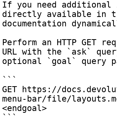
If you need additional 
directly available in t
documentation dynamical
Perform an HTTP GET req
URL with the `ask` quer
optional `goal` query p
```

GET https://docs.devolu
menu-bar/file/layouts.m
<endgoal>
