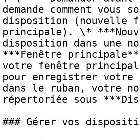
demande comment vous so
disposition (nouvelle f
principale). \* ***Nouv
disposition dans une no
***Fenêtre principale**
votre fenêtre principal
pour enregistrer votre 
dans le ruban, votre no
répertoriée sous ***Dis
### Gérer vos dispositio