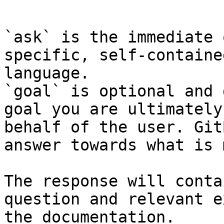
```

`ask` is the immediate 
specific, self-containe
language.

`goal` is optional and 
goal you are ultimately
behalf of the user. Git
answer towards what is 
The response will conta
question and relevant e
the documentation.
