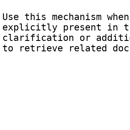
Use this mechanism when
explicitly present in t
clarification or additi