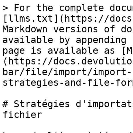
> For the complete docu
[llms.txt](https://docs
Markdown versions of do
available by appending 
page is available as [M
(https://docs.devolutio
bar/file/import/import-
strategies-and-file-for
# Stratégies d'importat
fichier
