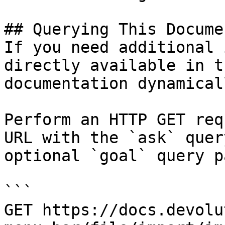
## Querying This Docume
If you need additional 
directly available in t
documentation dynamical
Perform an HTTP GET req
URL with the `ask` quer
optional `goal` query p
```

GET https://docs.devolu