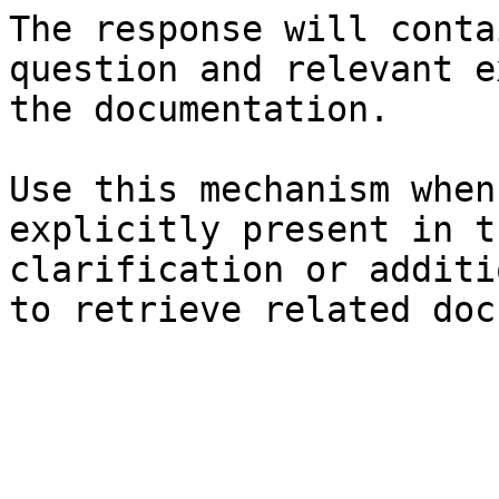
The response will conta
question and relevant e
the documentation.

Use this mechanism when
explicitly present in t
clarification or additi