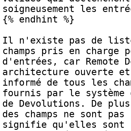
soigneusement les entré
{% endhint %}

Il n'existe pas de list
champs pris en charge p
d'entrées, car Remote D
architecture ouverte et
informé de tous les cha
fournis par le système 
de Devolutions. De plus
des champs ne sont pas 
signifie qu'elles sont 