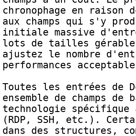
chronophage en raison d
aux champs qui s'y prod
initiale massive d'entr
lots de tailles gérable
ajustez le nombre d'ent
performances acceptables
Toutes les entrées de D
ensemble de champs de b
technologie spécifique 
(RDP, SSH, etc.). Certa
dans des structures, co