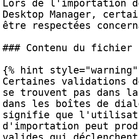
Lors de l'importation d
Desktop Manager, certai
être respectées concern
### Contenu du fichier

{% hint style="warning" 
Certaines validations d
se trouvent pas dans la
dans les boîtes de dial
signifie que l'utilisat
d'importation peut prod
valides qui déclenchent