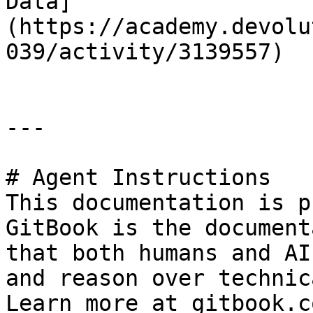
Data]
(https://academy.devolu
039/activity/3139557)

---

# Agent Instructions

This documentation is p
GitBook is the document
that both humans and AI
and reason over technic
Learn more at gitbook.co