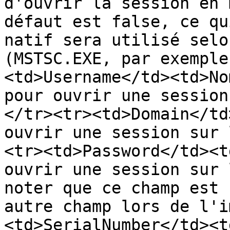
d'ouvrir la session en 
défaut est false, ce qu
natif sera utilisé selo
(MSTSC.EXE, par exemple
<td>Username</td><td>No
pour ouvrir une session
</tr><tr><td>Domain</td
ouvrir une session sur 
<tr><td>Password</td><t
ouvrir une session sur 
noter que ce champ est 
autre champ lors de l'i
<td>SerialNumber</td><t