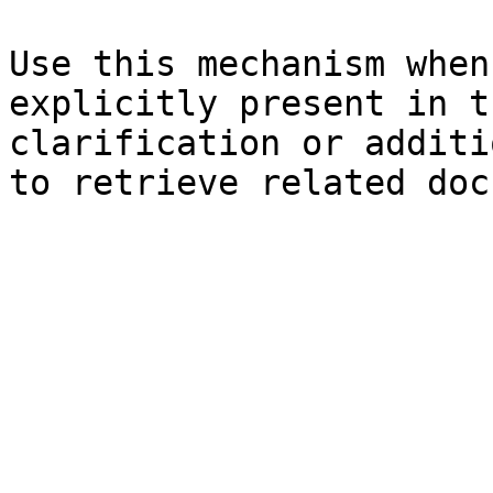
Use this mechanism when
explicitly present in t
clarification or additi