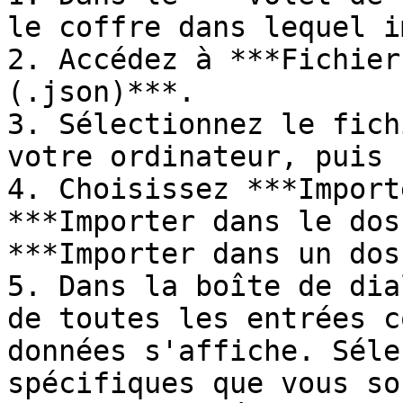
le coffre dans lequel i
2. Accédez à ***Fichier
(.json)***.

3. Sélectionnez le fich
votre ordinateur, puis 
4. Choisissez ***Import
***Importer dans le dos
***Importer dans un dos
5. Dans la boîte de dia
de toutes les entrées c
données s'affiche. Séle
spécifiques que vous so