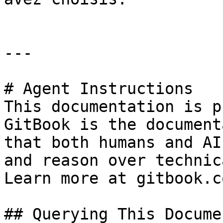
---

# Agent Instructions

This documentation is p
GitBook is the document
that both humans and AI
and reason over technic
Learn more at gitbook.co
## Querying This Docume