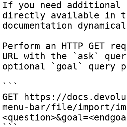
If you need additional 
directly available in t
documentation dynamical
Perform an HTTP GET req
URL with the `ask` quer
optional `goal` query p
```

GET https://docs.devolu
menu-bar/file/import/im
<question>&goal=<endgoal