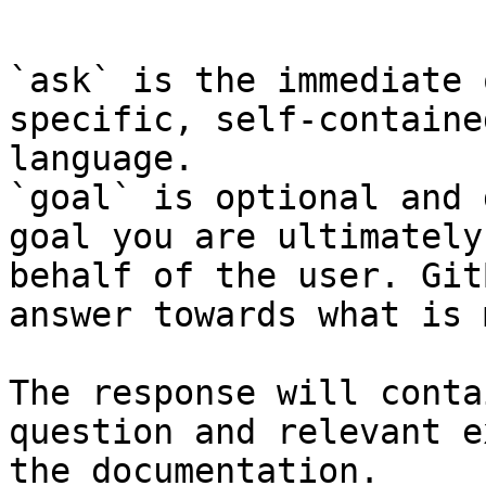
```

`ask` is the immediate 
specific, self-containe
language.

`goal` is optional and 
goal you are ultimately
behalf of the user. Git
answer towards what is 
The response will conta
question and relevant e
the documentation.
