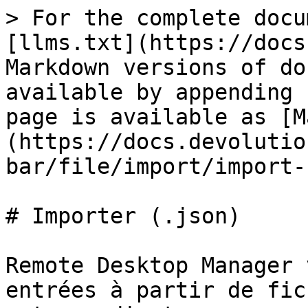
> For the complete docu
[llms.txt](https://docs
Markdown versions of do
available by appending 
page is available as [M
(https://docs.devolutio
bar/file/import/import-
# Importer (.json)

Remote Desktop Manager 
entrées à partir de fic