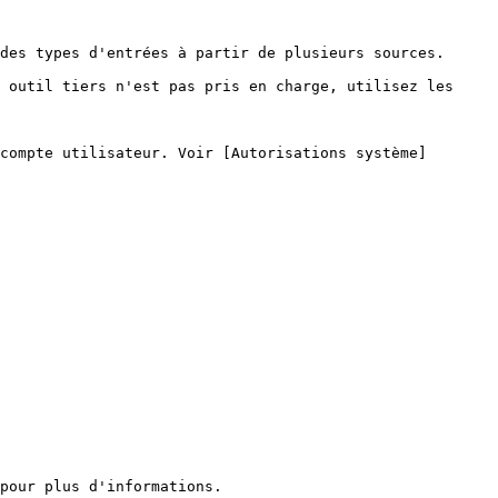
des types d'entrées à partir de plusieurs sources.

 outil tiers n'est pas pris en charge, utilisez les 
compte utilisateur. Voir [Autorisations système]
pour plus d'informations.
