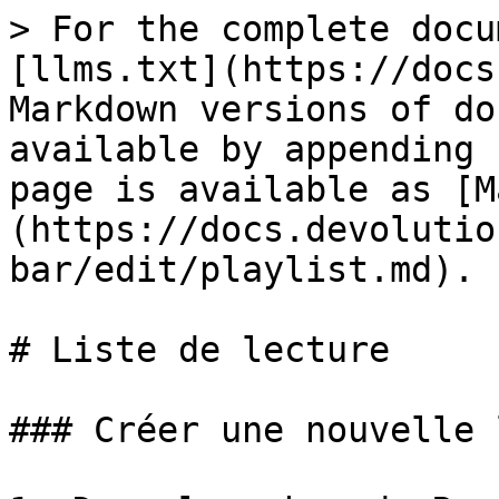
> For the complete docu
[llms.txt](https://docs
Markdown versions of do
available by appending 
page is available as [M
(https://docs.devolutio
bar/edit/playlist.md).

# Liste de lecture

### Créer une nouvelle 