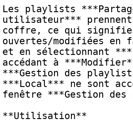
Les playlists ***Partag
utilisateur*** prennent
coffre, ce qui signifie
ouvertes/modifiées en f
et en sélectionnant ***
accédant à ***Modifier*
***Gestion des playlist
***Local*** ne sont acc
fenêtre ***Gestion des 
**Utilisation**
