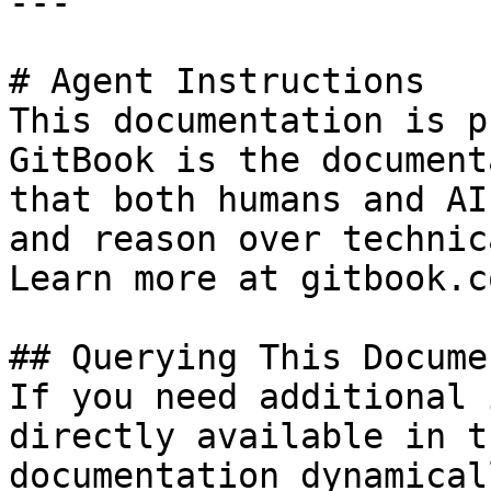
---

# Agent Instructions

This documentation is p
GitBook is the document
that both humans and AI
and reason over technic
Learn more at gitbook.co
## Querying This Docume
If you need additional 
directly available in t
documentation dynamical