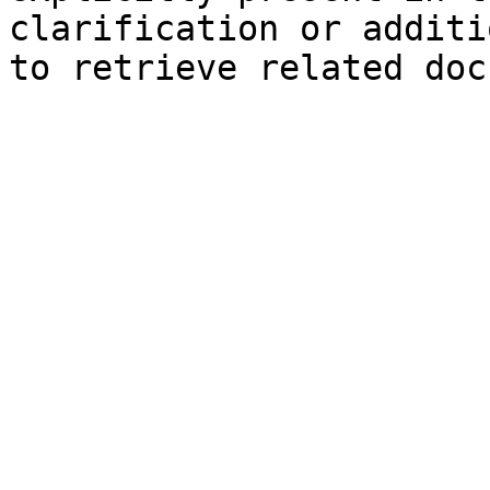
clarification or additi