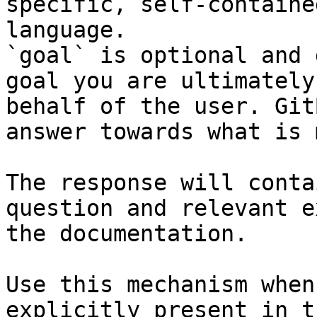
specific, self-containe
language.

`goal` is optional and 
goal you are ultimately
behalf of the user. Git
answer towards what is 
The response will conta
question and relevant e
the documentation.

Use this mechanism when
explicitly present in t