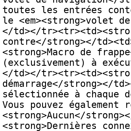
toutes les entrées cont
le <em><strong>volet de
</td></tr><tr><td><stro
contre</strong></td><td
<strong>Macro de frappe
(exclusivement) à exécu
</td></tr><tr><td><stro
démarrage</strong></td>
sélectionnée à chaque d
Vous pouvez également r
<strong>Aucun</strong><
<strong>Dernières conne