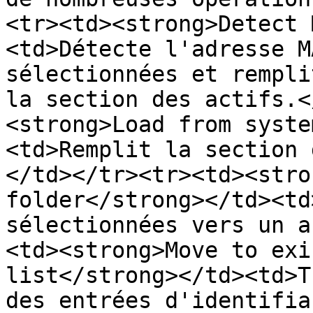
<tr><td><strong>Detect 
<td>Détecte l'adresse M
sélectionnées et rempli
la section des actifs.<
<strong>Load from syste
<td>Remplit la section 
</td></tr><tr><td><stro
folder</strong></td><td
sélectionnées vers un a
<td><strong>Move to exi
list</strong></td><td>T
des entrées d'identifia