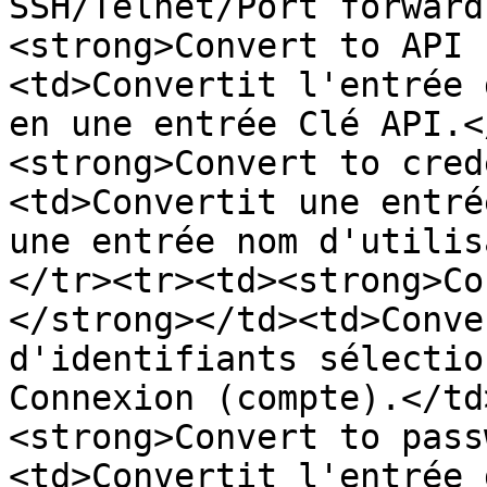
SSH/Telnet/Port forward
<strong>Convert to API 
<td>Convertit l'entrée 
en une entrée Clé API.<
<strong>Convert to cred
<td>Convertit une entré
une entrée nom d'utilis
</tr><tr><td><strong>Co
</strong></td><td>Conve
d'identifiants sélectio
Connexion (compte).</td
<strong>Convert to pass
<td>Convertit l'entrée 