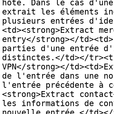
hôte. Dans le cas d'une
extrait les éléments in
plusieurs entrées d'ide
<td><strong>Extract mer
entry</strong></td><td>
parties d'une entrée d'
distinctes.</td></tr><t
VPN</strong></td><td>Ex
de l'entrée dans une no
l'entrée précédente à c
<strong>Extract contact
les informations de con
nouvelle entrée.</td></