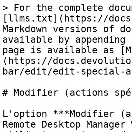
> For the complete docu
[llms.txt](https://docs
Markdown versions of do
available by appending 
page is available as [M
(https://docs.devolutio
bar/edit/edit-special-a
# Modifier (actions spé
L'option ***Modifier (a
Remote Desktop Manager 