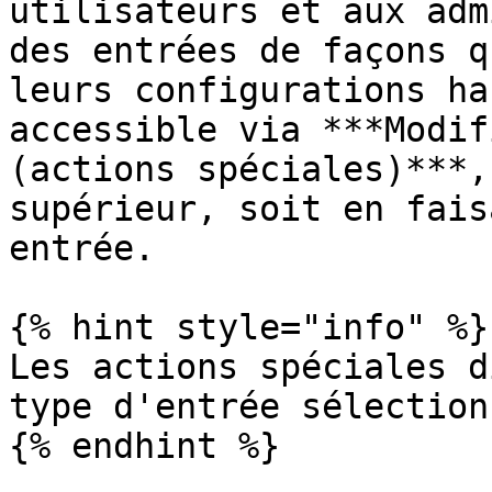
utilisateurs et aux adm
des entrées de façons q
leurs configurations ha
accessible via ***Modif
(actions spéciales)***,
supérieur, soit en fais
entrée.

{% hint style="info" %}

Les actions spéciales d
type d'entrée sélectionn
{% endhint %}
