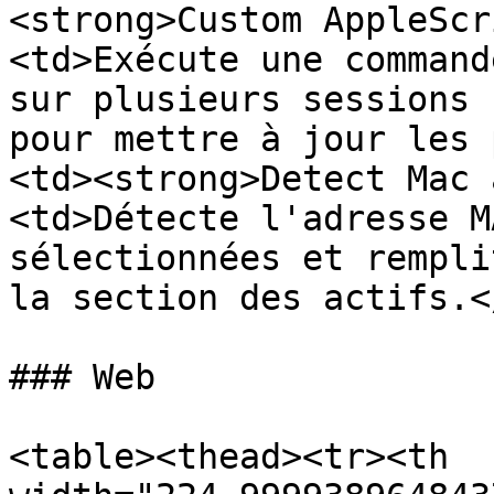
<strong>Custom AppleScr
<td>Exécute une command
sur plusieurs sessions 
pour mettre à jour les 
<td><strong>Detect Mac 
<td>Détecte l'adresse M
sélectionnées et rempli
la section des actifs.<
### Web

<table><thead><tr><th 