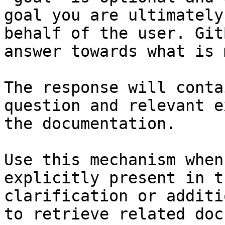
goal you are ultimately
behalf of the user. Git
answer towards what is 
The response will conta
question and relevant e
the documentation.

Use this mechanism when
explicitly present in t
clarification or additi