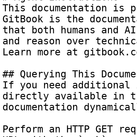
This documentation is p
GitBook is the document
that both humans and AI
and reason over technic
Learn more at gitbook.co
## Querying This Docume
If you need additional 
directly available in t
documentation dynamical
Perform an HTTP GET req