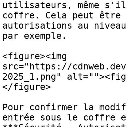
utilisateurs, même s'il
coffre. Cela peut être 
autorisations au niveau
par exemple.

<figure><img 
src="https://cdnweb.dev
2025_1.png" alt=""><fig
</figure>

Pour confirmer la modif
entrée sous le coffre e