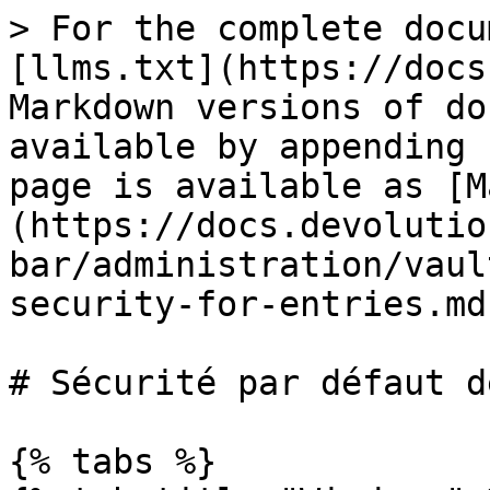
> For the complete docu
[llms.txt](https://docs
Markdown versions of do
available by appending 
page is available as [M
(https://docs.devolutio
bar/administration/vaul
security-for-entries.md)
# Sécurité par défaut d
{% tabs %}
