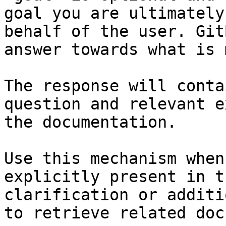
goal you are ultimately
behalf of the user. Git
answer towards what is 
The response will conta
question and relevant e
the documentation.

Use this mechanism when
explicitly present in t
clarification or additi