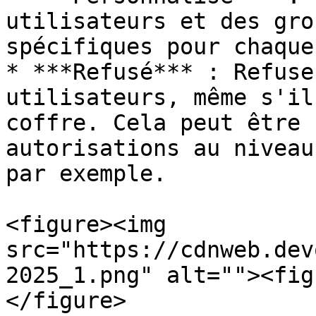
utilisateurs et des gro
spécifiques pour chaque
* ***Refusé*** : Refuse
utilisateurs, même s'il
coffre. Cela peut être 
autorisations au niveau
par exemple.

<figure><img 
src="https://cdnweb.dev
2025_1.png" alt=""><fig
</figure>
