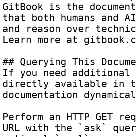
GitBook is the document
that both humans and AI
and reason over technic
Learn more at gitbook.co
## Querying This Docume
If you need additional 
directly available in t
documentation dynamical
Perform an HTTP GET req
URL with the `ask` quer