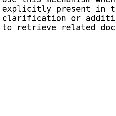
explicitly present in t
clarification or additi