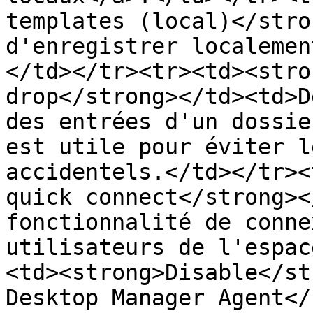
templates (local)</stro
d'enregistrer localemen
</td></tr><tr><td><stro
drop</strong></td><td>D
des entrées d'un dossie
est utile pour éviter l
accidentels.</td></tr><
quick connect</strong><
fonctionnalité de conne
utilisateurs de l'espac
<td><strong>Disable</st
Desktop Manager Agent</