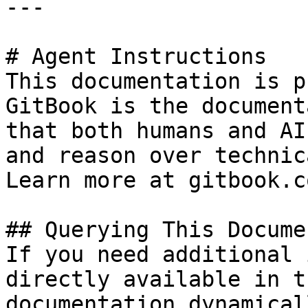
---

# Agent Instructions

This documentation is p
GitBook is the document
that both humans and AI
and reason over technic
Learn more at gitbook.co
## Querying This Docume
If you need additional 
directly available in t
documentation dynamical