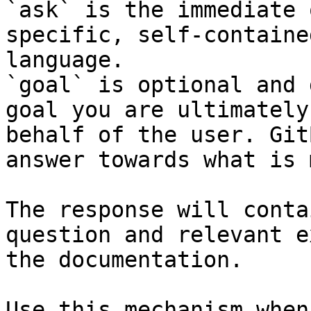
`ask` is the immediate 
specific, self-containe
language.

`goal` is optional and 
goal you are ultimately
behalf of the user. Git
answer towards what is 
The response will conta
question and relevant e
the documentation.

Use this mechanism when