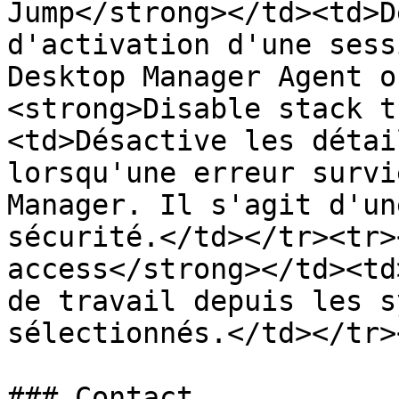
Jump</strong></td><td>D
d'activation d'une sess
Desktop Manager Agent o
<strong>Disable stack t
<td>Désactive les détai
lorsqu'une erreur survi
Manager. Il s'agit d'un
sécurité.</td></tr><tr>
access</strong></td><td
de travail depuis les s
sélectionnés.</td></tr>
### Contact
