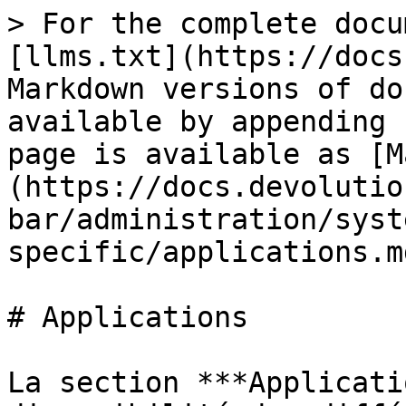
> For the complete docu
[llms.txt](https://docs
Markdown versions of do
available by appending 
page is available as [M
(https://docs.devolutio
bar/administration/syst
specific/applications.md
# Applications

La section ***Applicati