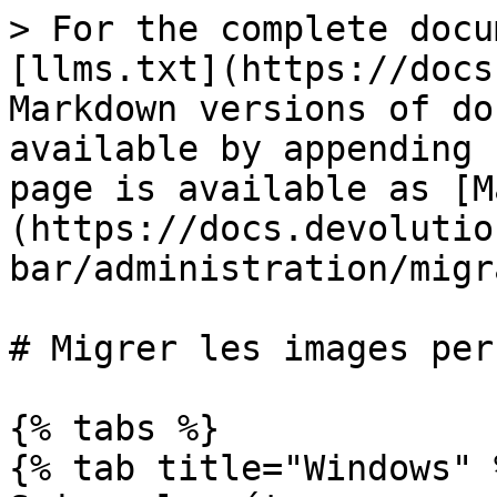
> For the complete docu
[llms.txt](https://docs
Markdown versions of do
available by appending 
page is available as [M
(https://docs.devolutio
bar/administration/migr
# Migrer les images per
{% tabs %}

{% tab title="Windows" %