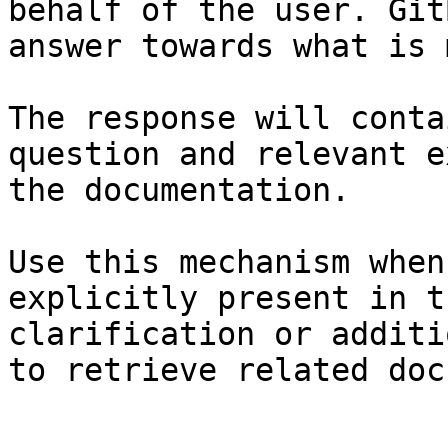
behalf of the user. Git
answer towards what is 
The response will conta
question and relevant e
the documentation.

Use this mechanism when
explicitly present in t
clarification or additi