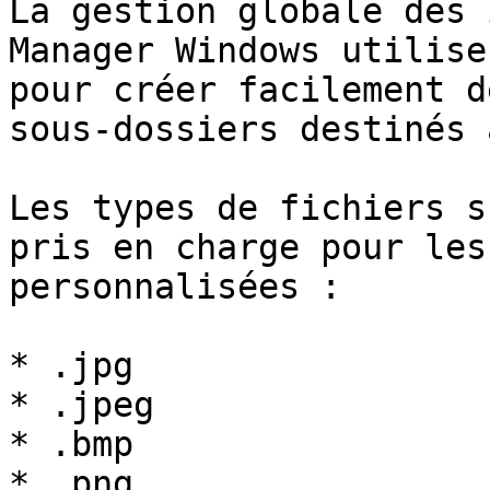
La gestion globale des 
Manager Windows utilise
pour créer facilement d
sous-dossiers destinés 
Les types de fichiers s
pris en charge pour les
personnalisées :

* .jpg

* .jpeg

* .bmp

* .png
