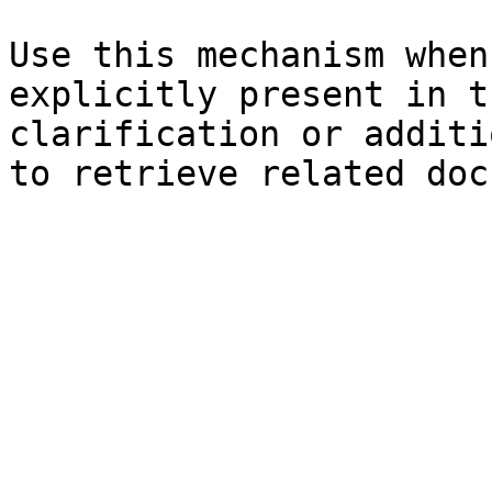
Use this mechanism when
explicitly present in t
clarification or additi