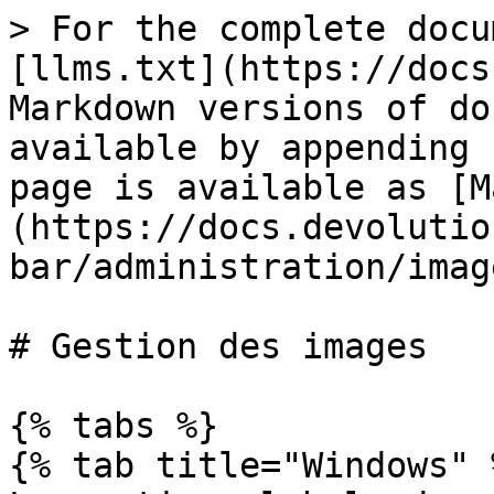
> For the complete docu
[llms.txt](https://docs
Markdown versions of do
available by appending 
page is available as [M
(https://docs.devolutio
bar/administration/imag
# Gestion des images

{% tabs %}

{% tab title="Windows" %