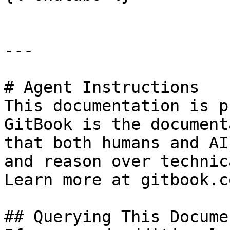
---

# Agent Instructions

This documentation is p
GitBook is the document
that both humans and AI
and reason over technic
Learn more at gitbook.co
## Querying This Docume