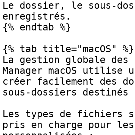
Le dossier, le sous-dos
enregistrés.

{% endtab %}

{% tab title="macOS" %}

La gestion globale des 
Manager macOS utilise u
créer facilement des do
sous-dossiers destinés 
Les types de fichiers s
pris en charge pour les