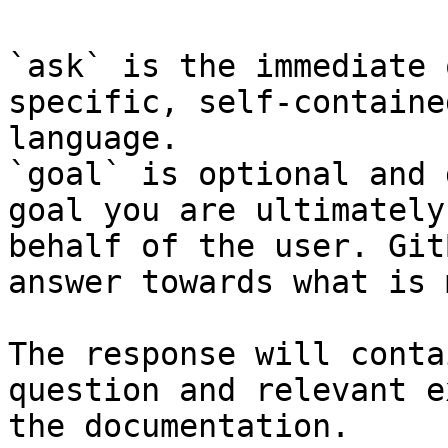
`ask` is the immediate 
specific, self-containe
language.

`goal` is optional and 
goal you are ultimately
behalf of the user. Git
answer towards what is 
The response will conta
question and relevant e
the documentation.
