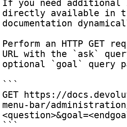
If you need additional 
directly available in t
documentation dynamical
Perform an HTTP GET req
URL with the `ask` quer
optional `goal` query p
```

GET https://docs.devolu
menu-bar/administration
<question>&goal=<endgoal
```
