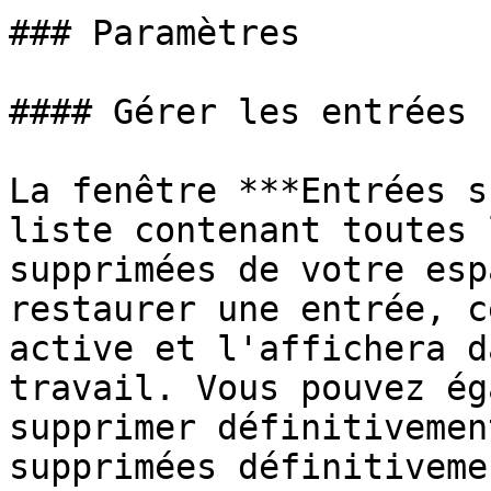
### Paramètres

#### Gérer les entrées 
La fenêtre ***Entrées s
liste contenant toutes 
supprimées de votre esp
restaurer une entrée, c
active et l'affichera d
travail. Vous pouvez ég
supprimer définitivemen
supprimées définitiveme