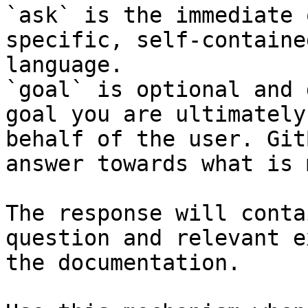
`ask` is the immediate 
specific, self-containe
language.

`goal` is optional and 
goal you are ultimately
behalf of the user. Git
answer towards what is 
The response will conta
question and relevant e
the documentation.
