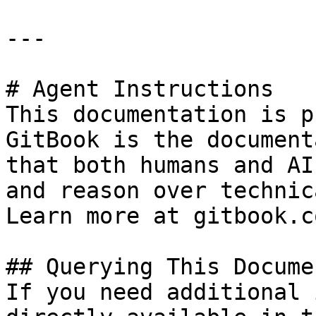
---

# Agent Instructions

This documentation is p
GitBook is the document
that both humans and AI
and reason over technic
Learn more at gitbook.co
## Querying This Docume
If you need additional 