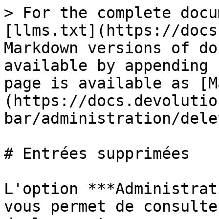
> For the complete docu
[llms.txt](https://docs
Markdown versions of do
available by appending 
page is available as [M
(https://docs.devolutio
bar/administration/dele
# Entrées supprimées

L'option ***Administrat
vous permet de consulte