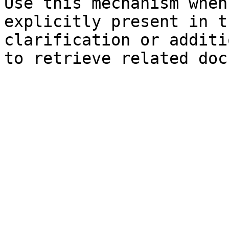
Use this mechanism when
explicitly present in t
clarification or additi