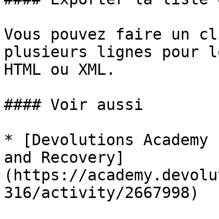
Vous pouvez faire un cl
plusieurs lignes pour l
HTML ou XML.

#### Voir aussi

* [Devolutions Academy 
and Recovery]
(https://academy.devolu
316/activity/2667998)
