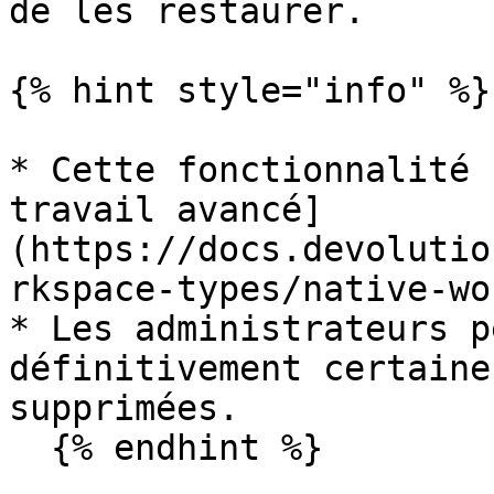
de les restaurer.

{% hint style="info" %}

* Cette fonctionnalité 
travail avancé]
(https://docs.devolutio
rkspace-types/native-wo
* Les administrateurs p
définitivement certaine
supprimées.

  {% endhint %}
