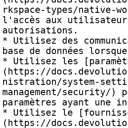
rkspace-types/native-wo
l'accès aux utilisateur
autorisations.

* Utilisez des communic
base de données lorsque
* Utilisez les [paramèt
(https://docs.devolutio
nistration/system-setti
management/security/) p
paramètres ayant une in
* Utilisez le [fourniss
(https://docs.devolutio