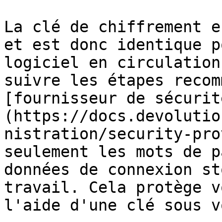
La clé de chiffrement e
et est donc identique p
logiciel en circulation
suivre les étapes recom
[fournisseur de sécurit
(https://docs.devolutio
nistration/security-pro
seulement les mots de p
données de connexion st
travail. Cela protège v
l'aide d'une clé sous v