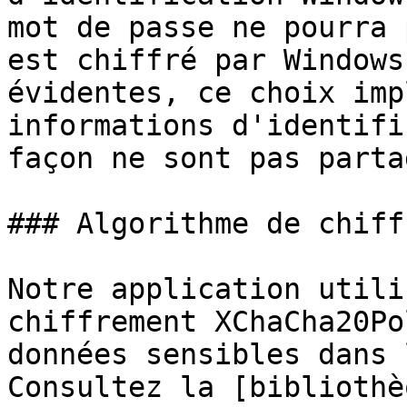
mot de passe ne pourra 
est chiffré par Windows
évidentes, ce choix imp
informations d'identifi
façon ne sont pas parta
### Algorithme de chiff
Notre application utili
chiffrement XChaCha20Po
données sensibles dans 
Consultez la [bibliothè