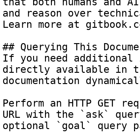
that both humans and AI
and reason over technic
Learn more at gitbook.co
## Querying This Docume
If you need additional 
directly available in t
documentation dynamical
Perform an HTTP GET req
URL with the `ask` quer
optional `goal` query p