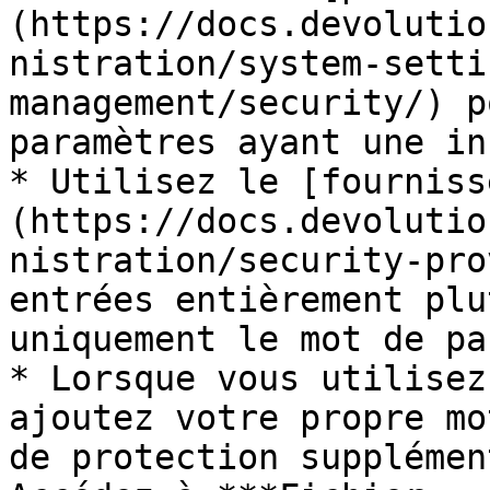
(https://docs.devolutio
nistration/system-setti
management/security/) p
paramètres ayant une in
* Utilisez le [fourniss
(https://docs.devolutio
nistration/security-pro
entrées entièrement plu
uniquement le mot de pas
* Lorsque vous utilisez
ajoutez votre propre mo
de protection supplémen