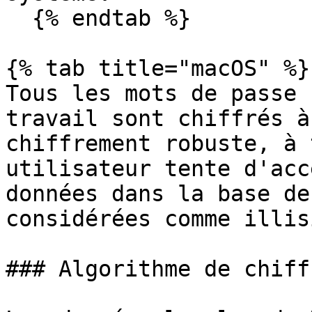
  {% endtab %}

{% tab title="macOS" %}

Tous les mots de passe 
travail sont chiffrés à
chiffrement robuste, à 
utilisateur tente d'acc
données dans la base de
considérées comme illis
### Algorithme de chiff