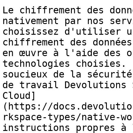
Le chiffrement des donn
nativement par nos serv
choisissez d'utiliser u
chiffrement des données
en œuvre à l'aide des o
technologies choisies. 
soucieux de la sécurité
de travail Devolutions 
Cloud]
(https://docs.devolutio
rkspace-types/native-wo
instructions propres à 