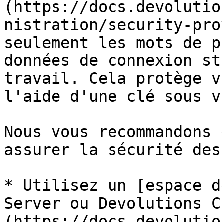
(https://docs.devolutio
nistration/security-pro
seulement les mots de p
données de connexion st
travail. Cela protège v
l'aide d'une clé sous v
Nous vous recommandons 
assurer la sécurité des
* Utilisez un [espace d
Server ou Devolutions C
(https://docs.devolutio