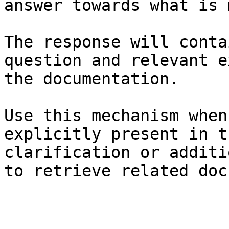
answer towards what is 
The response will conta
question and relevant e
the documentation.

Use this mechanism when
explicitly present in t
clarification or additi