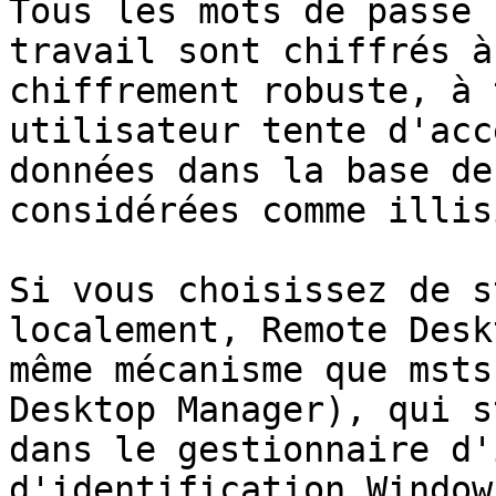
Tous les mots de passe 
travail sont chiffrés à
chiffrement robuste, à 
utilisateur tente d'acc
données dans la base de
considérées comme illis
Si vous choisissez de s
localement, Remote Desk
même mécanisme que msts
Desktop Manager), qui s
dans le gestionnaire d'
d'identification Window