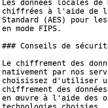
Les données locales de 
chiffrées à l'aide de l
Standard (AES) pour les
en mode FIPS.

### Conseils de sécurité
Le chiffrement des donn
nativement par nos serv
choisissez d'utiliser u
chiffrement des données
en œuvre à l'aide des o
technologies choisies. 