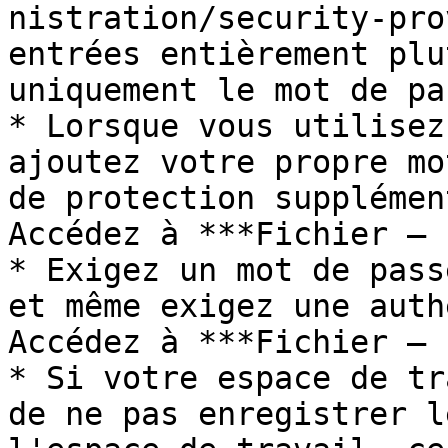
nistration/security-pro
entrées entièrement plu
uniquement le mot de pas
* Lorsque vous utilisez
ajoutez votre propre mo
de protection supplémen
Accédez à ***Fichier – 
* Exigez un mot de pass
et même exigez une auth
Accédez à ***Fichier – 
* Si votre espace de tr
de ne pas enregistrer l