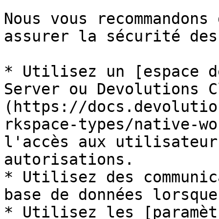
Nous vous recommandons 
assurer la sécurité des
* Utilisez un [espace d
Server ou Devolutions C
(https://docs.devolutio
rkspace-types/native-wo
l'accès aux utilisateur
autorisations.

* Utilisez des communic
base de données lorsque
* Utilisez les [paramèt