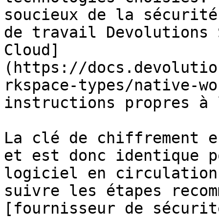
soucieux de la sécurité
de travail Devolutions 
Cloud]
(https://docs.devolutio
rkspace-types/native-wo
instructions propres à 
La clé de chiffrement e
et est donc identique p
logiciel en circulation
suivre les étapes recom
[fournisseur de sécurit