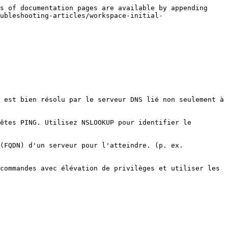
s of documentation pages are available by appending 
ubleshooting-articles/workspace-initial-
 est bien résolu par le serveur DNS lié non seulement à 
êtes PING. Utilisez NSLOOKUP pour identifier le 
(FQDN) d'un serveur pour l'atteindre. (p. ex. 
commandes avec élévation de privilèges et utiliser les 