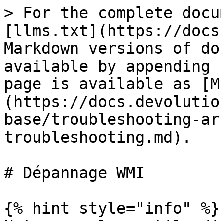
> For the complete docu
[llms.txt](https://docs
Markdown versions of do
available by appending 
page is available as [M
(https://docs.devolutio
base/troubleshooting-ar
troubleshooting.md).

# Dépannage WMI

{% hint style="info" %}
