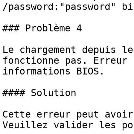
/password:"password" bi
### Problème 4

Le chargement depuis le
fonctionne pas. Erreur 
informations BIOS.

#### Solution

Cette erreur peut avoir
Veuillez valider les po