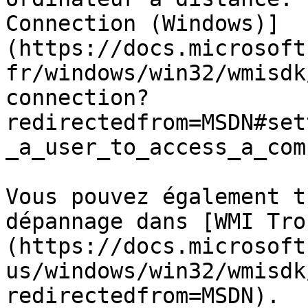
Connection (Windows)]
(https://docs.microsoft
fr/windows/win32/wmisdk
connection?
redirectedfrom=MSDN#set
_a_user_to_access_a_com
Vous pouvez également t
dépannage dans [WMI Tro
(https://docs.microsoft
us/windows/win32/wmisdk
redirectedfrom=MSDN).
