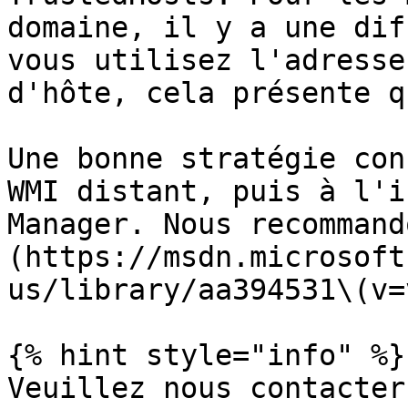
domaine, il y a une dif
vous utilisez l'adresse
d'hôte, cela présente q
Une bonne stratégie con
WMI distant, puis à l'i
Manager. Nous recommand
(https://msdn.microsoft
us/library/aa394531\(v=
{% hint style="info" %}

Veuillez nous contacter 