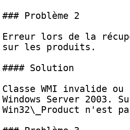
### Problème 2

Erreur lors de la récup
sur les produits.

#### Solution

Classe WMI invalide ou 
Windows Server 2003. Su
Win32\_Product n'est pa