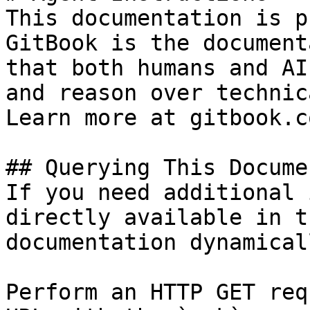
This documentation is p
GitBook is the document
that both humans and AI
and reason over technic
Learn more at gitbook.co
## Querying This Docume
If you need additional 
directly available in t
documentation dynamical
Perform an HTTP GET req