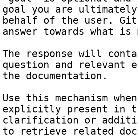
goal you are ultimately
behalf of the user. Git
answer towards what is 
The response will conta
question and relevant e
the documentation.

Use this mechanism when
explicitly present in t
clarification or additi