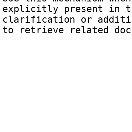
explicitly present in t
clarification or additi