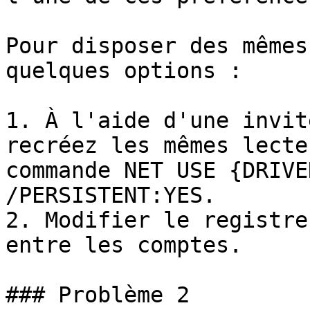
Pour disposer des mêmes
quelques options :

1. À l'aide d'une invit
recréez les mêmes lecte
commande NET USE {DRIVE
/PERSISTENT:YES.

2. Modifier le registre
entre les comptes.

### Problème 2
