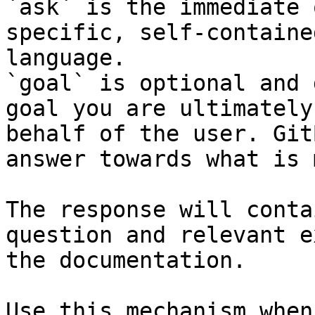
`ask` is the immediate 
specific, self-containe
language.

`goal` is optional and 
goal you are ultimately
behalf of the user. Git
answer towards what is 
The response will conta
question and relevant e
the documentation.

Use this mechanism when