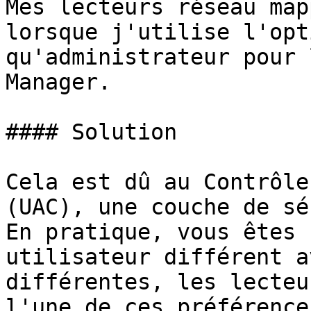
Mes lecteurs réseau map
lorsque j'utilise l'opt
qu'administrateur pour 
Manager.

#### Solution

Cela est dû au Contrôle
(UAC), une couche de sé
En pratique, vous êtes 
utilisateur différent a
différentes, les lecteu
l'une de ces préférences