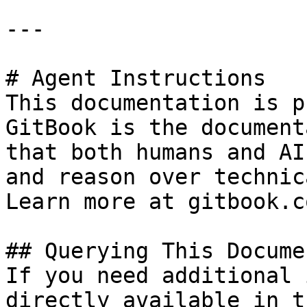
---

# Agent Instructions

This documentation is p
GitBook is the document
that both humans and AI
and reason over technic
Learn more at gitbook.co
## Querying This Docume
If you need additional 
directly available in t