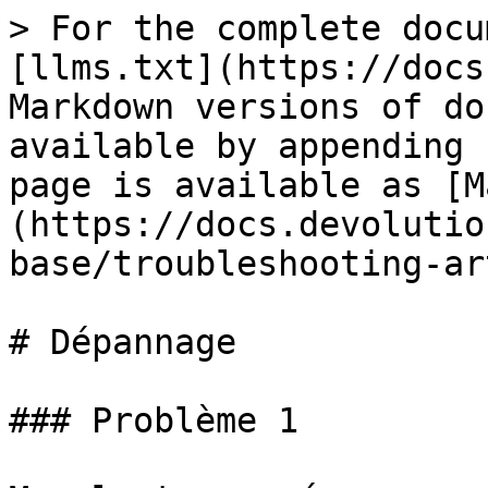
> For the complete docu
[llms.txt](https://docs
Markdown versions of do
available by appending 
page is available as [M
(https://docs.devolutio
base/troubleshooting-ar
# Dépannage

### Problème 1
