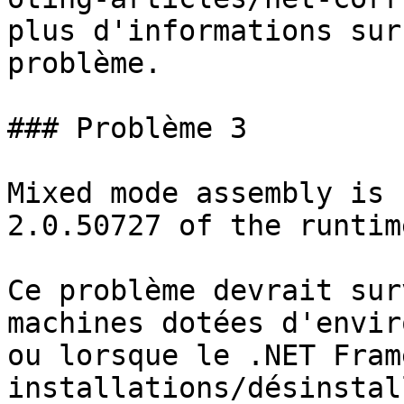
plus d'informations sur
problème.

### Problème 3

Mixed mode assembly is 
2.0.50727 of the runtime
Ce problème devrait sur
machines dotées d'envir
ou lorsque le .NET Fram
installations/désinstal