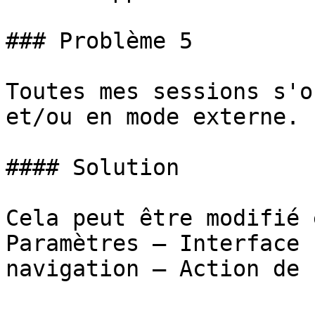
### Problème 5

Toutes mes sessions s'o
et/ou en mode externe.

#### Solution

Cela peut être modifié 
Paramètres – Interface 
navigation – Action de 