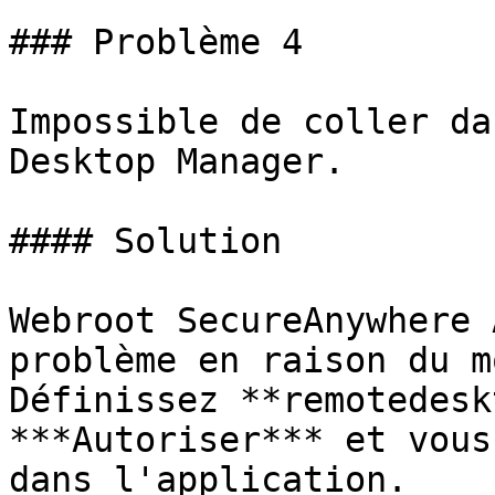
### Problème 4

Impossible de coller da
Desktop Manager.

#### Solution

Webroot SecureAnywhere 
problème en raison du m
Définissez **remotedesk
***Autoriser*** et vous
dans l'application.
