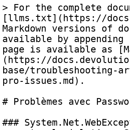
> For the complete docu
[llms.txt](https://docs
Markdown versions of do
available by appending 
page is available as [M
(https://docs.devolutio
base/troubleshooting-ar
pro-issues.md).

# Problèmes avec Passwo
### System.Net.WebExcep