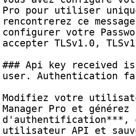
Pro pour utiliser uniqu
rencontrerez ce message
configurer votre Passwo
accepter TLSv1.0, TLSv1
### Api key received is
user. Authentication fai
Modifiez votre utilisat
Manager Pro et générez 
d'authentification***, 
utilisateur API et sauv