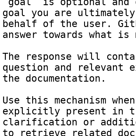
`goal` is optional and 
goal you are ultimately
behalf of the user. Git
answer towards what is 
The response will conta
question and relevant e
the documentation.

Use this mechanism when
explicitly present in t
clarification or additi