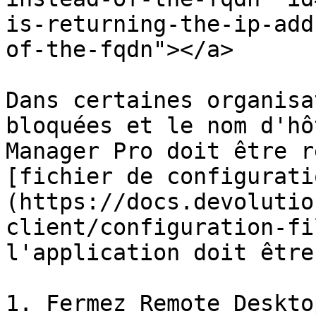
is-returning-the-ip-add
of-the-fqdn"></a>

Dans certaines organisa
bloquées et le nom d'hô
Manager Pro doit être r
[fichier de configurati
(https://docs.devolutio
client/configuration-fi
l'application doit être
1. Fermez Remote Deskto