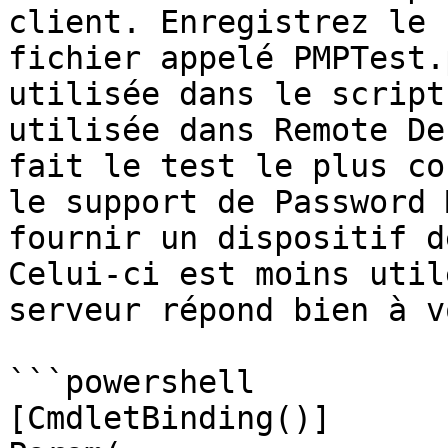
client. Enregistrez le 
fichier appelé PMPTest.
utilisée dans le script
utilisée dans Remote De
fait le test le plus co
le support de Password 
fournir un dispositif d
Celui-ci est moins util
serveur répond bien à v
```powershell

[CmdletBinding()]
