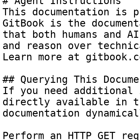
# Agent Instructions

This documentation is p
GitBook is the document
that both humans and AI
and reason over technic
Learn more at gitbook.co
## Querying This Docume
If you need additional 
directly available in t
documentation dynamical
Perform an HTTP GET req