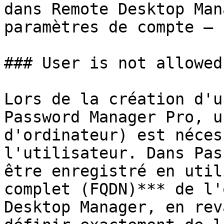
dans Remote Desktop Man
paramètres de compte – 
### User is not allowed
Lors de la création d'u
Password Manager Pro, u
d'ordinateur) est néces
l'utilisateur. Dans Pas
être enregistré en util
complet (FQDN)*** de l'
Desktop Manager, en rev