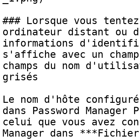
### Lorsque vous tentez
ordinateur distant ou d
informations d'identifi
s'affiche avec un champ
champs du nom d'utilisa
grisés

Le nom d'hôte configuré
dans Password Manager P
celui que vous avez con
Manager dans ***Fichier