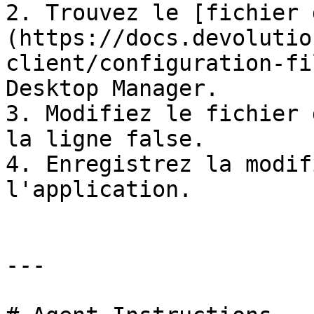
2. Trouvez le [fichier 
(https://docs.devolutio
client/configuration-fi
Desktop Manager.

3. Modifiez le fichier 
la ligne false.

4. Enregistrez la modif
l'application.

---
