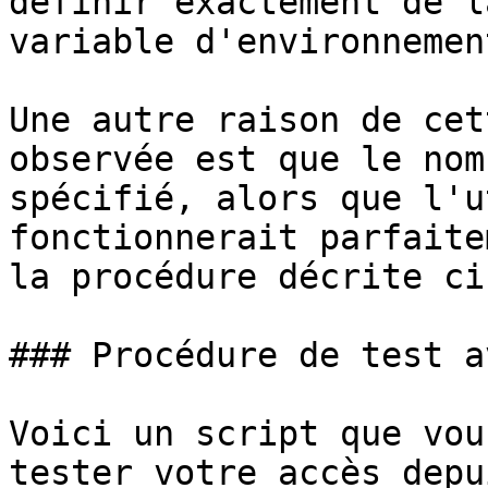
définir exactement de l
variable d'environnemen
Une autre raison de cet
observée est que le nom
spécifié, alors que l'u
fonctionnerait parfaite
la procédure décrite ci
### Procédure de test a
Voici un script que vou
tester votre accès depu