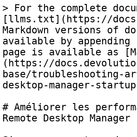
> For the complete docu
[llms.txt](https://docs
Markdown versions of do
available by appending 
page is available as [M
(https://docs.devolutio
base/troubleshooting-ar
desktop-manager-startup
# Améliorer les perform
Remote Desktop Manager
