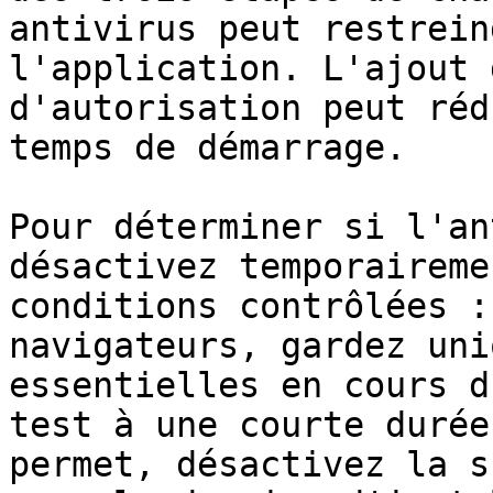
antivirus peut restrein
l'application. L'ajout 
d'autorisation peut réd
temps de démarrage.

Pour déterminer si l'an
désactivez temporaireme
conditions contrôlées :
navigateurs, gardez uni
essentielles en cours d
test à une courte durée
permet, désactivez la s