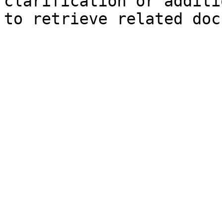
clarification or additi