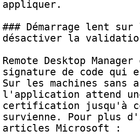
appliquer.

### Démarrage lent sur 
désactiver la validatio
Remote Desktop Manager 
signature de code qui e
Sur les machines sans a
l'application attend un
certification jusqu'à c
survienne. Pour plus d'
articles Microsoft :
