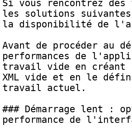
Si vous rencontrez des 
les solutions suivantes
la disponibilité de l'a
Avant de procéder au dé
performances de l'appli
travail vide en créant 
XML vide et en le défin
travail actuel.

### Démarrage lent : op
performance de l'interfa