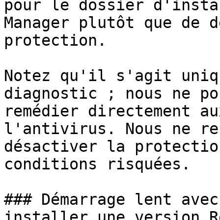
pour le dossier d'insta
Manager plutôt que de d
protection.

Notez qu'il s'agit uniq
diagnostic ; nous ne po
remédier directement au
l'antivirus. Nous ne re
désactiver la protectio
conditions risquées.

### Démarrage lent avec
installer une version R