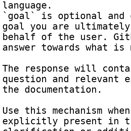
language.

`goal` is optional and 
goal you are ultimately
behalf of the user. Git
answer towards what is 
The response will conta
question and relevant e
the documentation.

Use this mechanism when
explicitly present in t