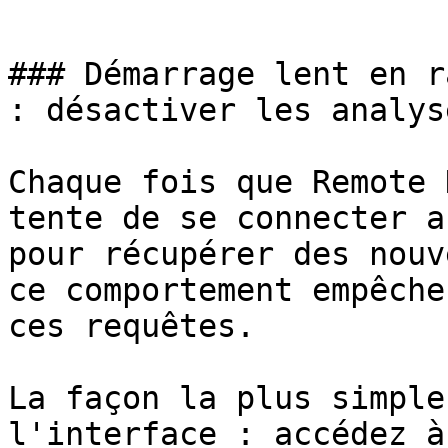
```

### Démarrage lent en r
: désactiver les analys
Chaque fois que Remote 
tente de se connecter a
pour récupérer des nouv
ce comportement empêche
ces requêtes.

La façon la plus simple
l'interface : accédez à