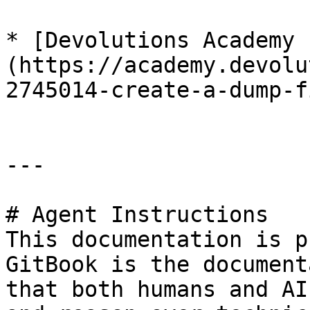
* [Devolutions Academy 
(https://academy.devolu
2745014-create-a-dump-fi
---

# Agent Instructions

This documentation is p
GitBook is the document
that both humans and AI