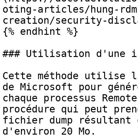
oting-articles/hung-rdm
creation/security-discl
{% endhint %}

### Utilisation d'une i
Cette méthode utilise l
de Microsoft pour génér
chaque processus Remote
procédure qui peut pren
fichier dump résultant 
d'environ 20 Mo.
