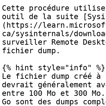
Cette procédure utilise
outil de la suite [Sysi
(https://learn.microsof
ca/sysinternals/downloa
surveiller Remote Deskt
fichier dump.

{% hint style="info" %}

Le fichier dump créé à 
devrait généralement av
entre 100 Mo et 300 Mo.
Go sont des dumps compl