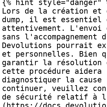
{% hint style="danger" %
Lors de la création et 
dump, il est essentiel 
attentivement. L'envoi 
sans l'accompagnement d
Devolutions pourrait ex
et personnelles. Bien q
garantir la résolution 
cette procédure aidera 
diagnostiquer la cause 
continuer, veuillez con
de sécurité relatif à l
(https://docs.devolutio