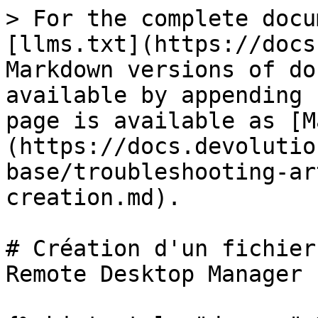
> For the complete docu
[llms.txt](https://docs
Markdown versions of do
available by appending 
page is available as [M
(https://docs.devolutio
base/troubleshooting-ar
creation.md).

# Création d'un fichier
Remote Desktop Manager 