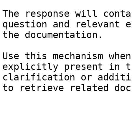
The response will conta
question and relevant e
the documentation.

Use this mechanism when
explicitly present in t
clarification or additi