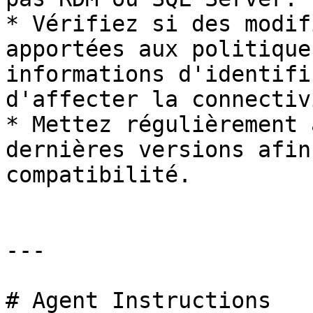
* Vérifiez si des modif
apportées aux politique
informations d'identifi
d'affecter la connectivi
* Mettez régulièrement 
dernières versions afin
compatibilité.

---

# Agent Instructions
