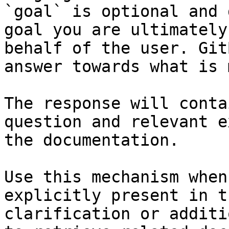
`goal` is optional and 
goal you are ultimately
behalf of the user. Git
answer towards what is 
The response will conta
question and relevant e
the documentation.

Use this mechanism when
explicitly present in t
clarification or additi