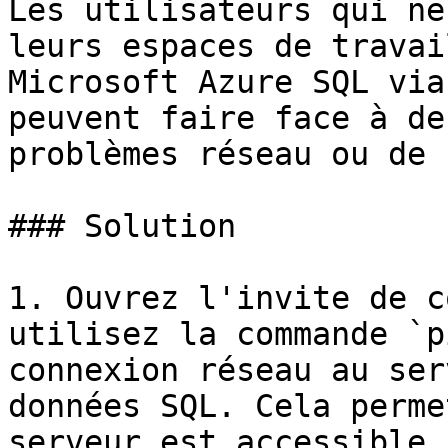
Les utilisateurs qui ne
leurs espaces de travai
Microsoft Azure SQL via
peuvent faire face à de
problèmes réseau ou de 
### Solution

1. Ouvrez l'invite de c
utilisez la commande `p
connexion réseau au ser
données SQL. Cela perme
serveur est accessible 