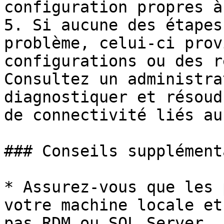
configuration propres à
5. Si aucune des étapes
problème, celui-ci prov
configurations ou des r
Consultez un administra
diagnostiquer et résoud
de connectivité liés au
### Conseils supplément
* Assurez-vous que les 
votre machine locale et
pas RDM ou SQL Server.
