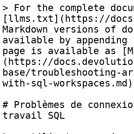
> For the complete docu
[llms.txt](https://docs
Markdown versions of do
available by appending 
page is available as [M
(https://docs.devolutio
base/troubleshooting-ar
with-sql-workspaces.md).
# Problèmes de connexio
travail SQL
