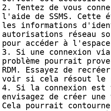
2. Tentez de vous conne
l'aide de SSMS. Cette é
les informations d'iden
autorisations réseau so
pour accéder à l'espace
3. Si une connexion via
problème pourrait prove
RDM. Essayez de recréer
voir si cela résout le 
4. Si la connexion est 
envisagez de créer une 
Cela pourrait contourne