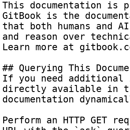
This documentation is p
GitBook is the document
that both humans and AI
and reason over technic
Learn more at gitbook.co
## Querying This Docume
If you need additional 
directly available in t
documentation dynamical
Perform an HTTP GET req