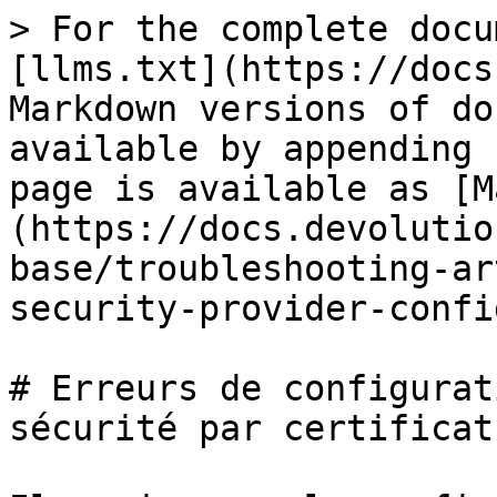
> For the complete docu
[llms.txt](https://docs
Markdown versions of do
available by appending 
page is available as [M
(https://docs.devolutio
base/troubleshooting-ar
security-provider-confi
# Erreurs de configurat
sécurité par certificat
