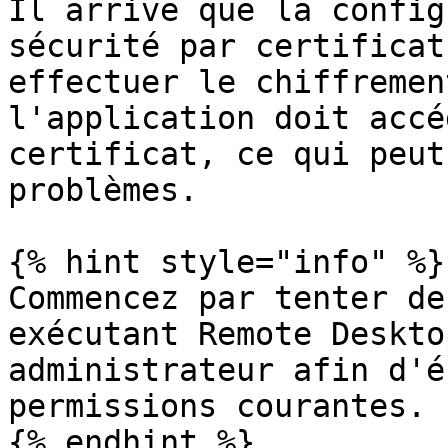
Il arrive que la config
sécurité par certificat
effectuer le chiffremen
l'application doit accé
certificat, ce qui peut
problèmes.

{% hint style="info" %}

Commencez par tenter de
exécutant Remote Deskto
administrateur afin d'é
permissions courantes.

{% endhint %}
