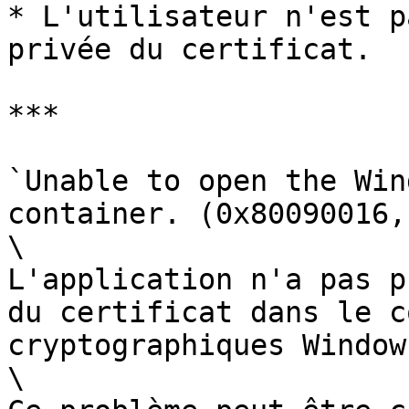
* L'utilisateur n'est p
privée du certificat.

***

`Unable to open the Win
container. (0x80090016,
\

L'application n'a pas p
du certificat dans le c
cryptographiques Windows
\
