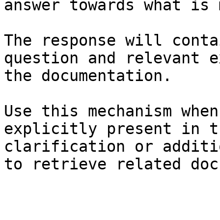
answer towards what is 
The response will conta
question and relevant e
the documentation.

Use this mechanism when
explicitly present in t
clarification or additi