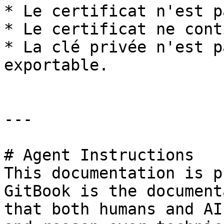
* Le certificat n'est p
* Le certificat ne cont
* La clé privée n'est p
exportable.

---

# Agent Instructions

This documentation is p
GitBook is the document
that both humans and AI