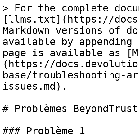
> For the complete docu
[llms.txt](https://docs
Markdown versions of do
available by appending 
page is available as [M
(https://docs.devolutio
base/troubleshooting-ar
issues.md).

# Problèmes BeyondTrust

### Problème 1
