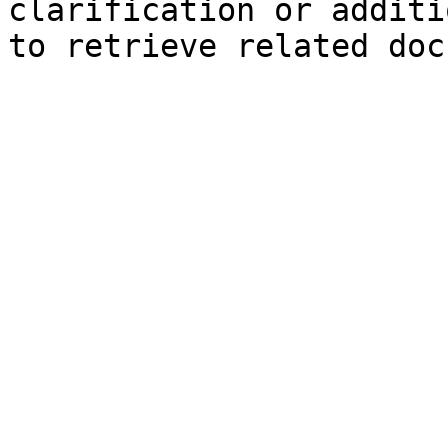
clarification or additi