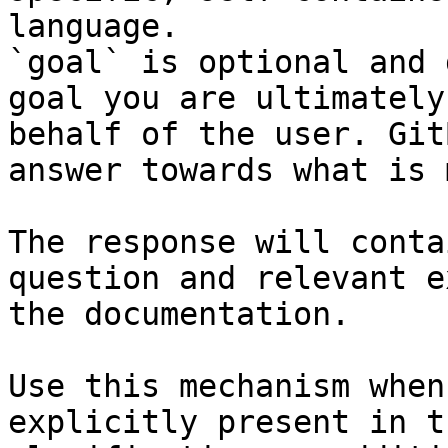
language.

`goal` is optional and 
goal you are ultimately
behalf of the user. Git
answer towards what is 
The response will conta
question and relevant e
the documentation.

Use this mechanism when
explicitly present in t