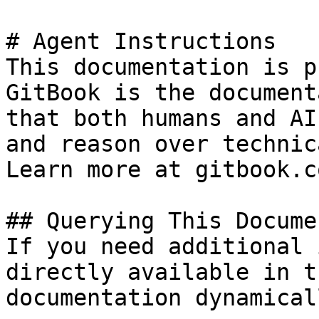
# Agent Instructions

This documentation is p
GitBook is the document
that both humans and AI
and reason over technic
Learn more at gitbook.co
## Querying This Docume
If you need additional 
directly available in t
documentation dynamical