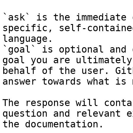
`ask` is the immediate 
specific, self-containe
language.

`goal` is optional and 
goal you are ultimately
behalf of the user. Git
answer towards what is 
The response will conta
question and relevant e
the documentation.
