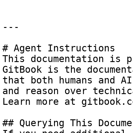
---

# Agent Instructions

This documentation is p
GitBook is the document
that both humans and AI
and reason over technic
Learn more at gitbook.co
## Querying This Docume