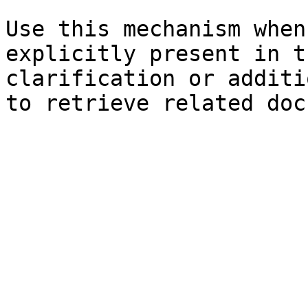
Use this mechanism when
explicitly present in t
clarification or additi