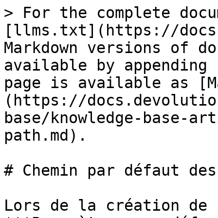
> For the complete docu
[llms.txt](https://docs
Markdown versions of do
available by appending 
page is available as [M
(https://docs.devolutio
base/knowledge-base-art
path.md).

# Chemin par défaut des
Lors de la création de 