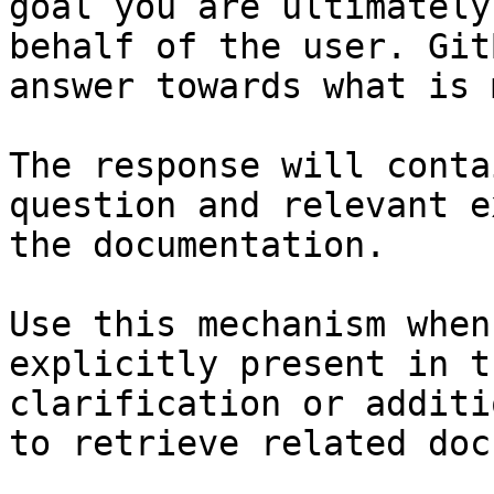
goal you are ultimately
behalf of the user. Git
answer towards what is 
The response will conta
question and relevant e
the documentation.

Use this mechanism when
explicitly present in t
clarification or additi