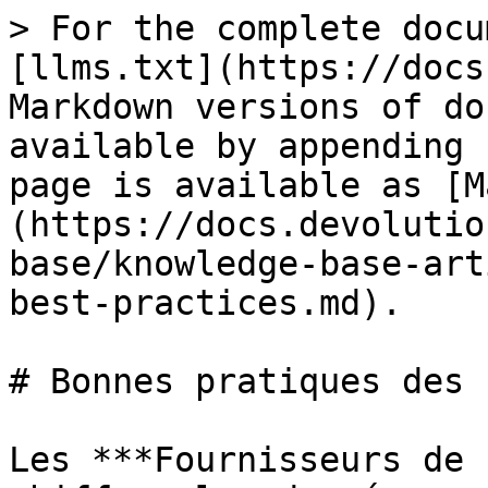
> For the complete docu
[llms.txt](https://docs
Markdown versions of do
available by appending 
page is available as [M
(https://docs.devolutio
base/knowledge-base-art
best-practices.md).

# Bonnes pratiques des 
Les ***Fournisseurs de 