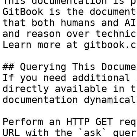
This documentation is p
GitBook is the document
that both humans and AI
and reason over technic
Learn more at gitbook.co
## Querying This Docume
If you need additional 
directly available in t
documentation dynamical
Perform an HTTP GET req
URL with the `ask` quer