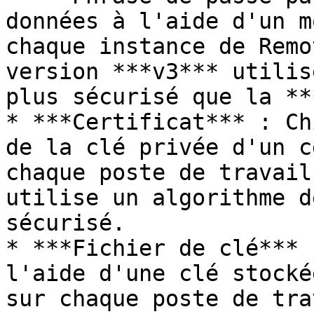
données à l'aide d'un m
chaque instance de Remo
version ***v3*** utilis
plus sécurisé que la **
* ***Certificat*** : Ch
de la clé privée d'un c
chaque poste de travail
utilise un algorithme d
sécurisé.

* ***Fichier de clé*** 
l'aide d'une clé stocké
sur chaque poste de tra