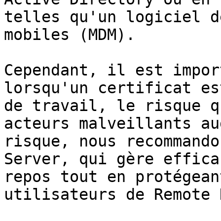
telles qu'un logiciel d
mobiles (MDM).

Cependant, il est impor
lorsqu'un certificat es
de travail, le risque q
acteurs malveillants au
risque, nous recommando
Server, qui gère effica
repos tout en protégean
utilisateurs de Remote 