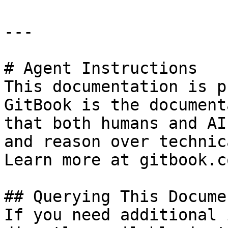
---

# Agent Instructions

This documentation is p
GitBook is the document
that both humans and AI
and reason over technic
Learn more at gitbook.co
## Querying This Docume
If you need additional 