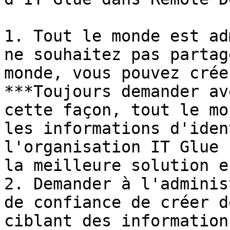
1. Tout le monde est ad
ne souhaitez pas partag
monde, vous pouvez crée
***Toujours demander av
cette façon, tout le mo
les informations d'iden
l'organisation IT Glue 
la meilleure solution e
2. Demander à l'adminis
de confiance de créer d
ciblant des information