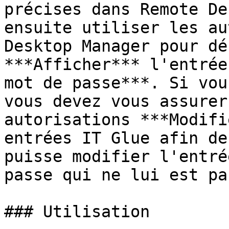
précises dans Remote De
ensuite utiliser les au
Desktop Manager pour dé
***Afficher*** l'entrée
mot de passe***. Si vou
vous devez vous assurer
autorisations ***Modifi
entrées IT Glue afin de
puisse modifier l'entré
passe qui ne lui est pa
### Utilisation
