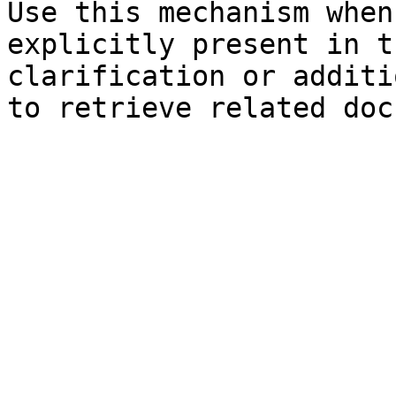
Use this mechanism when
explicitly present in t
clarification or additi