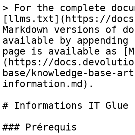
> For the complete docu
[llms.txt](https://docs
Markdown versions of do
available by appending 
page is available as [M
(https://docs.devolutio
base/knowledge-base-art
information.md).

# Informations IT Glue

### Prérequis
