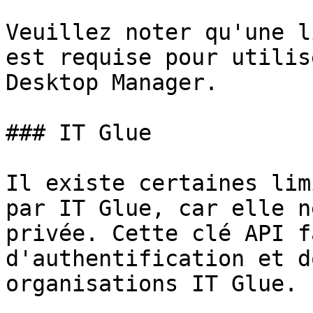
Veuillez noter qu'une l
est requise pour utilis
Desktop Manager.

### IT Glue

Il existe certaines lim
par IT Glue, car elle n
privée. Cette clé API f
d'authentification et d
organisations IT Glue.
