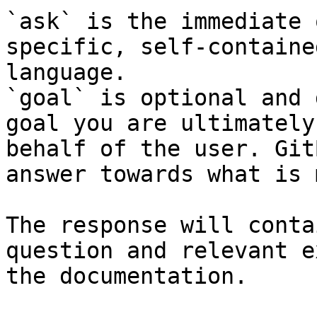
`ask` is the immediate 
specific, self-containe
language.

`goal` is optional and 
goal you are ultimately
behalf of the user. Git
answer towards what is 
The response will conta
question and relevant e
the documentation.
