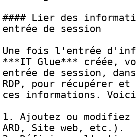
#### Lier des informati
entrée de session

Une fois l'entrée d'inf
***IT Glue*** créée, vo
entrée de session, dans
RDP, pour récupérer et 
ces informations. Voici
1. Ajoutez ou modifiez 
ARD, Site web, etc.).
