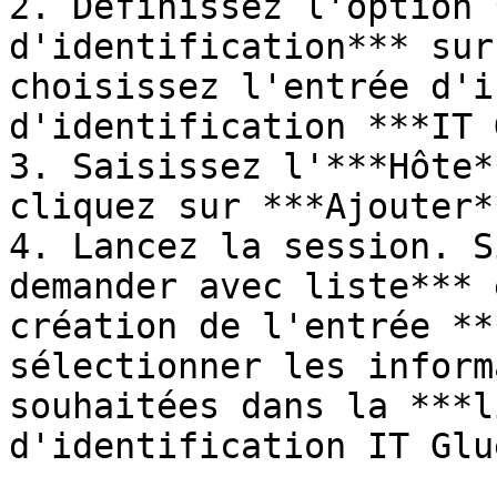
2. Définissez l'option 
d'identification*** sur
choisissez l'entrée d'i
d'identification ***IT 
3. Saisissez l'***Hôte*
cliquez sur ***Ajouter*
4. Lancez la session. S
demander avec liste*** 
création de l'entrée **
sélectionner les inform
souhaitées dans la ***l
d'identification IT Glu