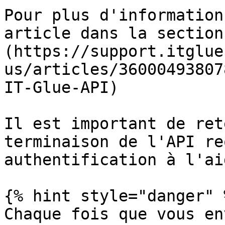
Pour plus d'information
article dans la section
(https://support.itglue
us/articles/36000493807
IT-Glue-API)

Il est important de ret
terminaison de l'API re
authentification à l'ai
{% hint style="danger" %
Chaque fois que vous en