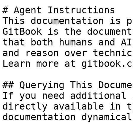
# Agent Instructions

This documentation is p
GitBook is the document
that both humans and AI
and reason over technic
Learn more at gitbook.co
## Querying This Docume
If you need additional 
directly available in t
documentation dynamical