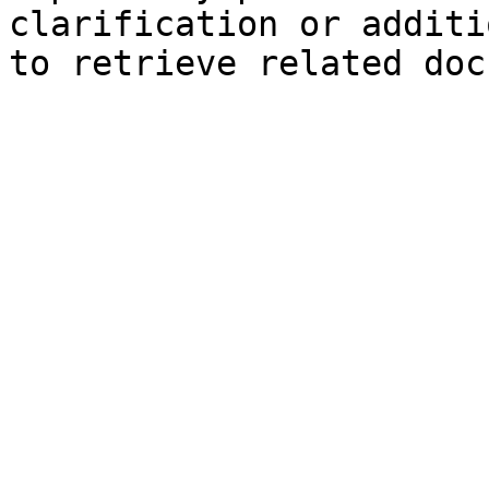
clarification or additi