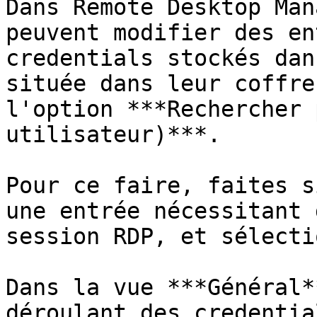
Dans Remote Desktop Man
peuvent modifier des en
credentials stockés dan
située dans leur coffre
l'option ***Rechercher 
utilisateur)***.

Pour ce faire, faites s
une entrée nécessitant 
session RDP, et sélecti
Dans la vue ***Général*
déroulant des credentia