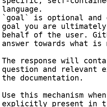
specific, self-containe
language.

`goal` is optional and 
goal you are ultimately
behalf of the user. Git
answer towards what is 
The response will conta
question and relevant e
the documentation.

Use this mechanism when
explicitly present in t