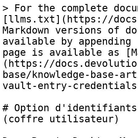
> For the complete docu
[llms.txt](https://docs
Markdown versions of do
available by appending 
page is available as [M
(https://docs.devolutio
base/knowledge-base-art
vault-entry-credentials
# Option d'identifiants
(coffre utilisateur)
