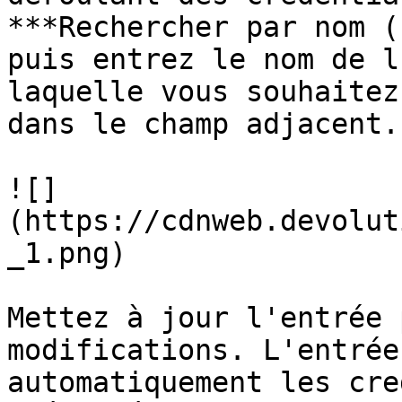
***Rechercher par nom (
puis entrez le nom de l
laquelle vous souhaitez
dans le champ adjacent.

![]
(https://cdnweb.devolut
_1.png)

Mettez à jour l'entrée 
modifications. L'entrée
automatiquement les cre