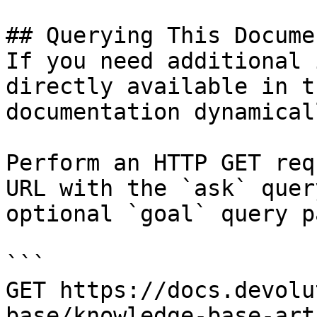
## Querying This Docume
If you need additional 
directly available in t
documentation dynamical
Perform an HTTP GET req
URL with the `ask` quer
optional `goal` query p
```

GET https://docs.devolu
base/knowledge-base-art