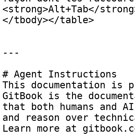
<strong>Alt+Tab</strong
</tbody></table>

---

# Agent Instructions

This documentation is p
GitBook is the document
that both humans and AI
and reason over technic
Learn more at gitbook.co