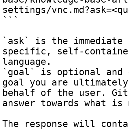
settings/vnc.md?ask=<qu
```

`ask` is the immediate 
specific, self-containe
language.

`goal` is optional and 
goal you are ultimately
behalf of the user. Git
answer towards what is 
The response will conta