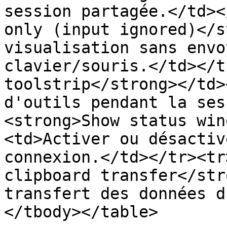
session partagée.</td><
only (input ignored)</s
visualisation sans envo
clavier/souris.</td></t
toolstrip</strong></td>
d'outils pendant la ses
<strong>Show status win
<td>Activer ou désactiv
connexion.</td></tr><tr
clipboard transfer</str
transfert des données d
</tbody></table>
