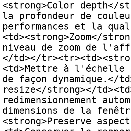
<strong>Color depth</st
la profondeur de couleu
performances et la qual
<td><strong>Zoom</stron
niveau de zoom de l'aff
</td></tr><tr><td><stro
<td>Mettre à l'échelle 
de façon dynamique.</td
resize</strong></td><td
redimensionnement autom
dimensions de la fenêtr
<strong>Preserve aspect