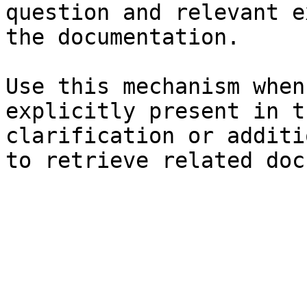
question and relevant e
the documentation.

Use this mechanism when
explicitly present in t
clarification or additi