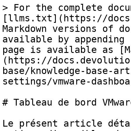
> For the complete docu
[llms.txt](https://docs
Markdown versions of do
available by appending 
page is available as [M
(https://docs.devolutio
base/knowledge-base-art
settings/vmware-dashboa
# Tableau de bord VMware
Le présent article déta