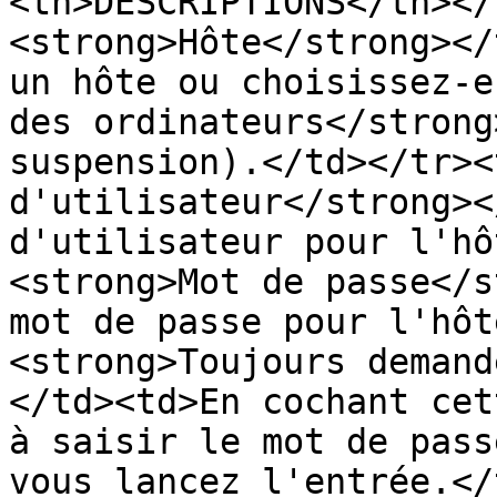
<th>DESCRIPTIONS</th></
<strong>Hôte</strong></
un hôte ou choisissez-e
des ordinateurs</strong
suspension).</td></tr><
d'utilisateur</strong><
d'utilisateur pour l'hô
<strong>Mot de passe</s
mot de passe pour l'hôt
<strong>Toujours demand
</td><td>En cochant cet
à saisir le mot de pass
vous lancez l'entrée.</