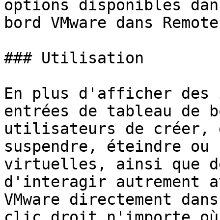
options disponibles dan
bord VMware dans Remote
### Utilisation

En plus d'afficher des 
entrées de tableau de b
utilisateurs de créer, 
suspendre, éteindre ou 
virtuelles, ainsi que d
d'interagir autrement a
VMware directement dans
clic droit n'importe où