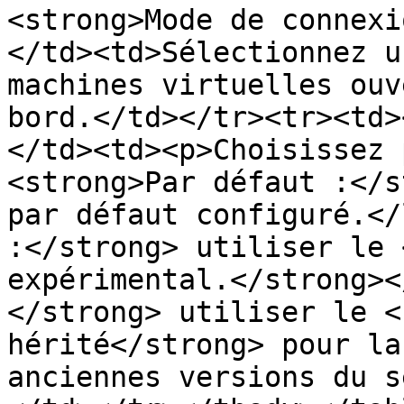
<strong>Mode de connexi
</td><td>Sélectionnez u
machines virtuelles ouv
bord.</td></tr><tr><td>
</td><td><p>Choisissez 
<strong>Par défaut :</s
par défaut configuré.</
:</strong> utiliser le 
expérimental.</strong><
</strong> utiliser le <
hérité</strong> pour la
anciennes versions du s