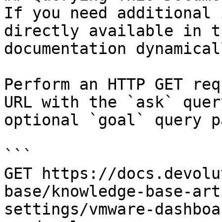
If you need additional 
directly available in t
documentation dynamical
Perform an HTTP GET req
URL with the `ask` quer
optional `goal` query p
```

GET https://docs.devolu
base/knowledge-base-art
settings/vmware-dashboa