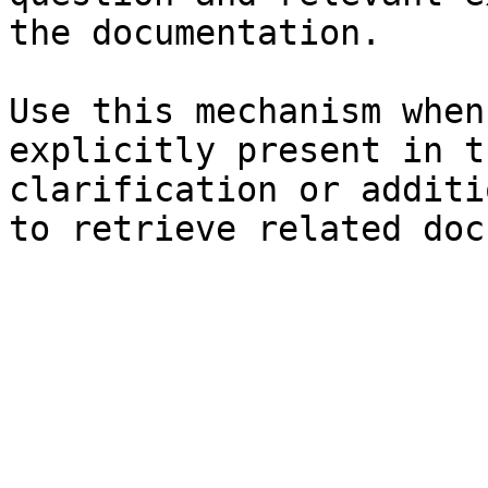
the documentation.

Use this mechanism when
explicitly present in t
clarification or additi