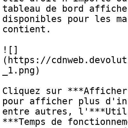
tableau de bord affiche
disponibles pour les ma
contient.

![]
(https://cdnweb.devolut
_1.png)

Cliquez sur ***Afficher
pour afficher plus d'in
entre autres, l'***Util
***Temps de fonctionnem